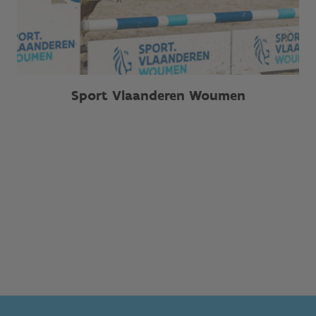
Sport Vlaanderen Woumen