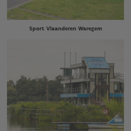
Sport Vlaanderen Waregem