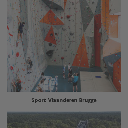
Sport Vlaanderen Brugge