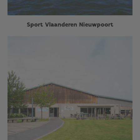
Sport Vlaanderen Nieuwpoort