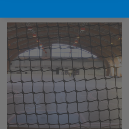
Sport Vlaanderen Hofstade