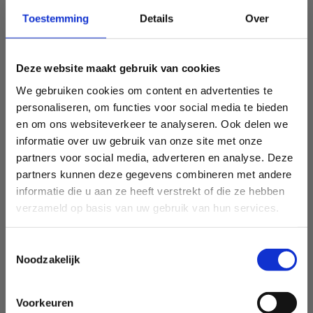
Toestemming
Details
Over
Deze website maakt gebruik van cookies
We gebruiken cookies om content en advertenties te
personaliseren, om functies voor social media te bieden
en om ons websiteverkeer te analyseren. Ook delen we
informatie over uw gebruik van onze site met onze
partners voor social media, adverteren en analyse. Deze
partners kunnen deze gegevens combineren met andere
informatie die u aan ze heeft verstrekt of die ze hebben
verzameld op basis van uw gebruik van hun services.
Toestemmingsselectie
Noodzakelijk
Voorkeuren
Sport Vlaanderen Heusden-Zolder