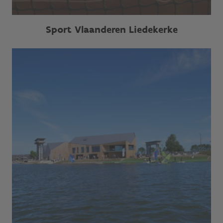
Sport Vlaanderen Liedekerke