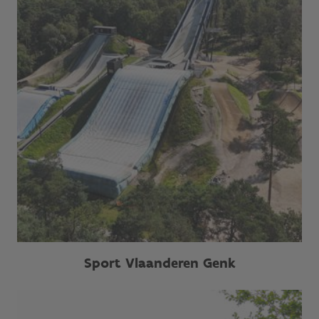
Sport Vlaanderen Genk