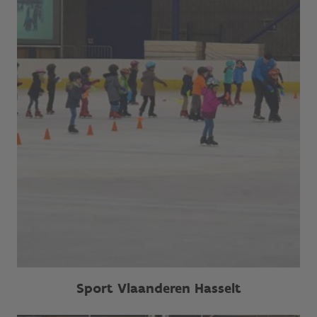
Sport Vlaanderen Hasselt