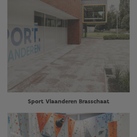
Sport Vlaanderen Brasschaat