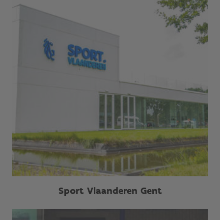
Sport Vlaanderen Gent