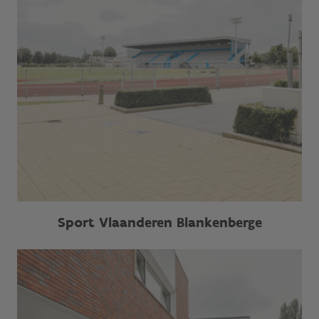
Sport Vlaanderen Blankenberge