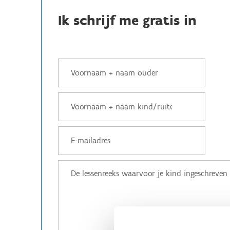
Ik schrijf me gratis in