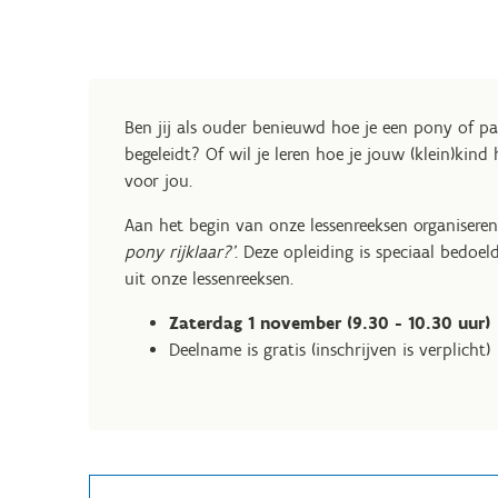
Ben jij als ouder benieuwd hoe je een pony of p
begeleidt? Of wil je leren hoe je jouw (klein)kind
voor jou.
Aan het begin van onze lessenreeksen organiseren
pony rijklaar?'
. Deze opleiding is speciaal bedoel
uit onze lessenreeksen.
Zaterdag 1 november (9.30 - 10.30 uur)
Deelname is gratis (inschrijven is verplicht)