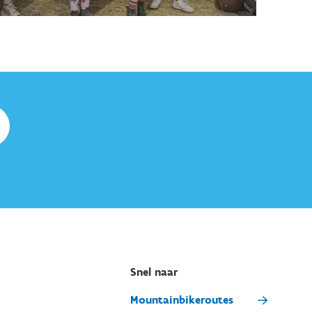
Snel naar
Mountainbikeroutes