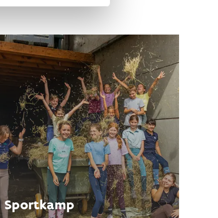
Sportkamp