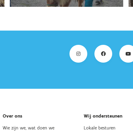
Over ons
Wij ondersteunen
Wie zijn we, wat doen we
Lokale besturen