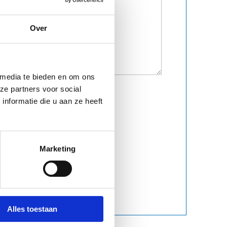
Over
 media te bieden en om ons
ze partners voor social
nformatie die u aan ze heeft
Marketing
Alles toestaan