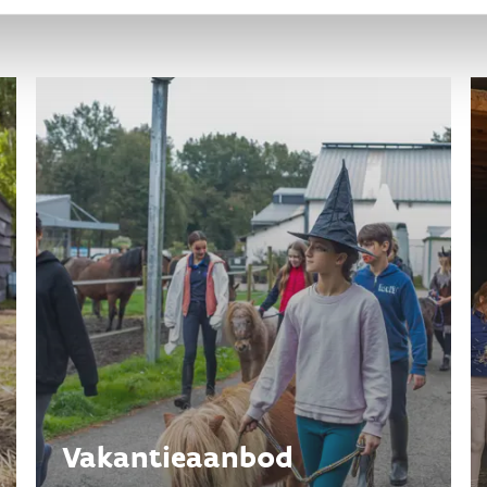
Vakantieaanbod