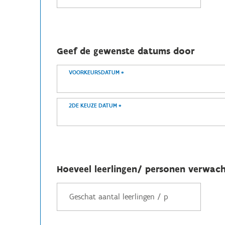
Geef de gewenste datums door
VOORKEURSDATUM
*
2DE KEUZE DATUM
*
Hoeveel leerlingen/ personen verwach