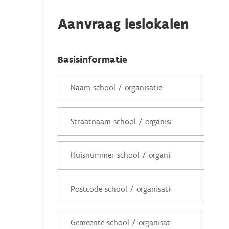
Aanvraag leslokalen
Basisinformatie