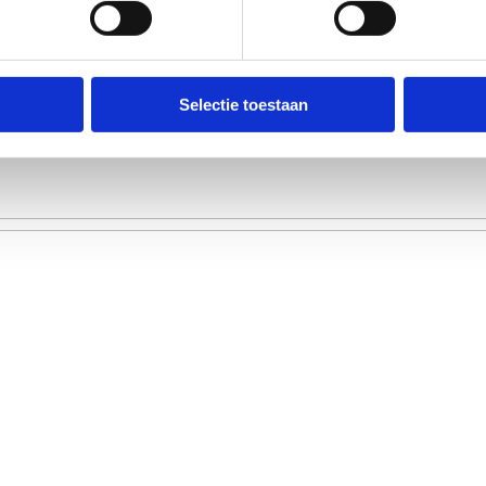
Selectie toestaan