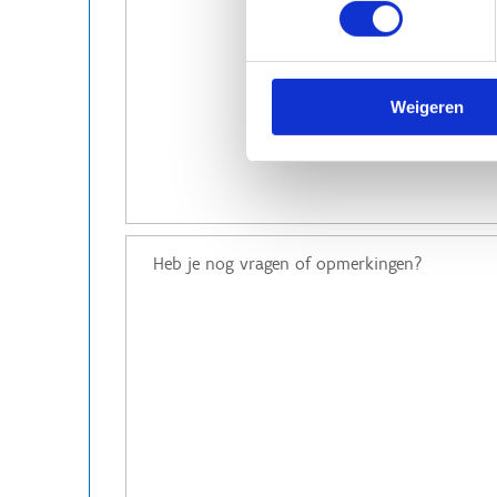
Weigeren