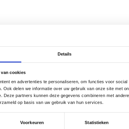
n?
Details
 van cookies
ent en advertenties te personaliseren, om functies voor social
. Ook delen we informatie over uw gebruik van onze site met on
e. Deze partners kunnen deze gegevens combineren met andere i
eslokaal?
erzameld op basis van uw gebruik van hun services.
Voorkeuren
Statistieken