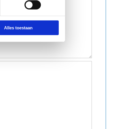
Alles toestaan