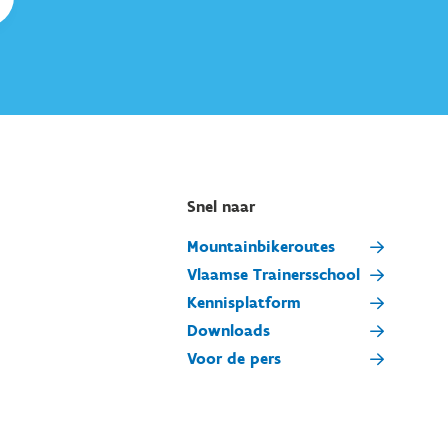
Snel naar
Mountainbikeroutes
Vlaamse Trainersschool
Kennisplatform
Downloads
Voor de pers