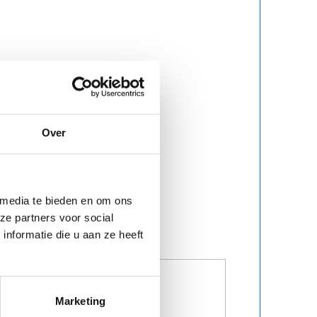
Over
 media te bieden en om ons
ze partners voor social
nformatie die u aan ze heeft
Marketing