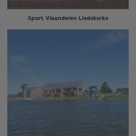
Sport Vlaanderen Liedekerke