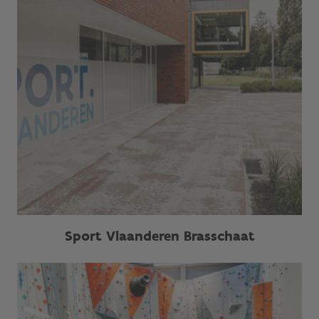
Sport Vlaanderen Brasschaat