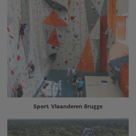
Sport Vlaanderen Brugge