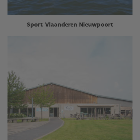
Sport Vlaanderen Nieuwpoort