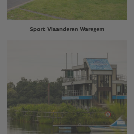
Sport Vlaanderen Waregem