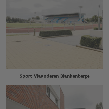
Sport Vlaanderen Blankenberge