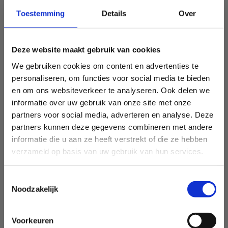
Toestemming
Details
Over
Deze website maakt gebruik van cookies
We gebruiken cookies om content en advertenties te
personaliseren, om functies voor social media te bieden
en om ons websiteverkeer te analyseren. Ook delen we
informatie over uw gebruik van onze site met onze
partners voor social media, adverteren en analyse. Deze
partners kunnen deze gegevens combineren met andere
informatie die u aan ze heeft verstrekt of die ze hebben
verzameld op basis van uw gebruik van hun services.
Toestemmingsselectie
Noodzakelijk
Voorkeuren
Sport Vlaanderen Heusden-Zolder