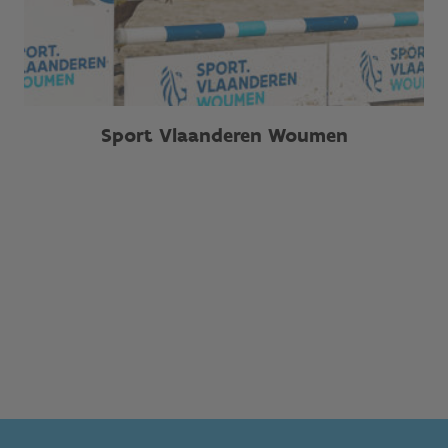
Sport Vlaanderen Woumen