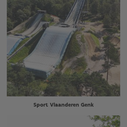
Sport Vlaanderen Genk