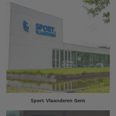
Sport Vlaanderen Gent