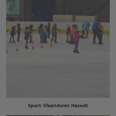
Sport Vlaanderen Hasselt