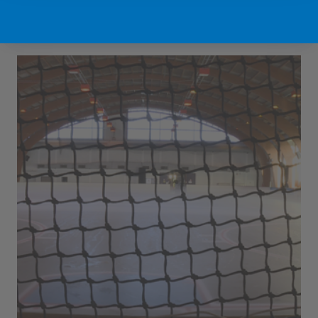
Sport Vlaanderen Hofstade