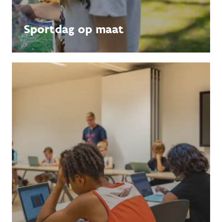
Sportdag op maat