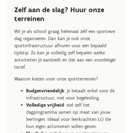
Zelf aan de slag? Huur onze
terreinen
Wil je als school graag helemaal zelf een sportieve
dag organiseren. Dan kan je ook onze
sportinfrastructuur afhuren voor een bepaald
tijdstip. Zo kan je volledig zelf bepalen welke
activiteiten je aanbiedt en dat aan een voordeliger
tarief.
Waarom kiezen voor onze sportterreinen?
Budgetvriendelijk
: je betaalt enkel voor de
infrastructuur, niet voor begeleiding.
Volledige vrijheid
: stel zelf het
dagprogramma samen op maat van jouw
leerlingen. Ideaal voor leerkrachten LO die
hun eigen activiteiten willen geven.