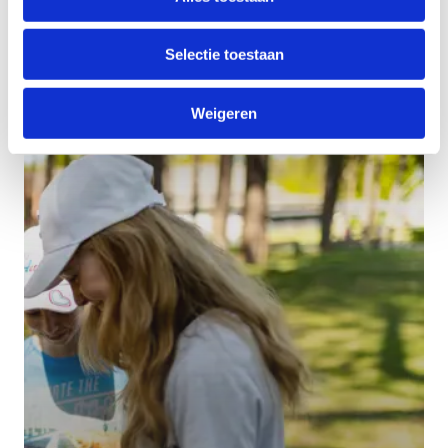
Selectie toestaan
Avontuurlijke sportdag
Weigeren