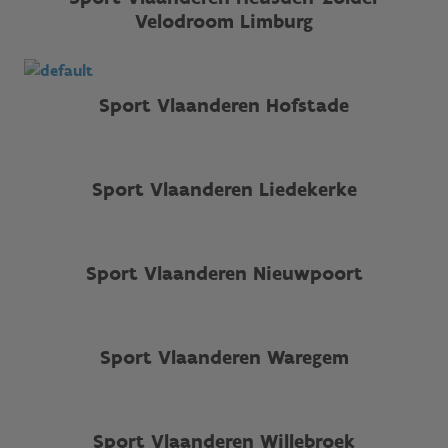
Velodroom Limburg
Sport Vlaanderen Hofstade
Sport Vlaanderen Liedekerke
Sport Vlaanderen Nieuwpoort
Sport Vlaanderen Waregem
Sport Vlaanderen Willebroek