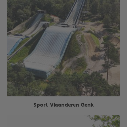
Sport Vlaanderen Genk