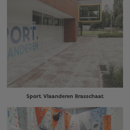
Sport Vlaanderen Brasschaat