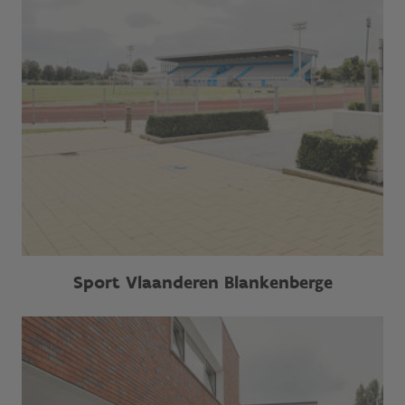
Sport Vlaanderen Blankenberge