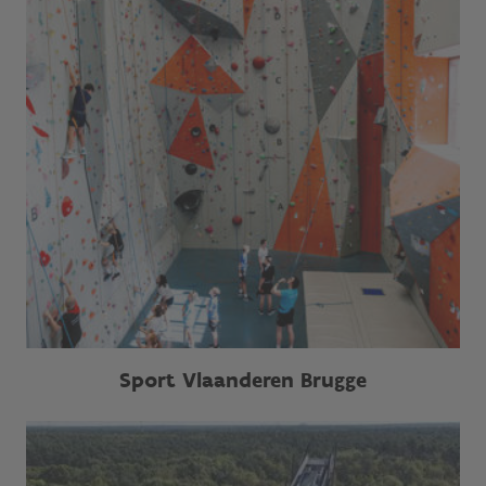
Sport Vlaanderen Brugge