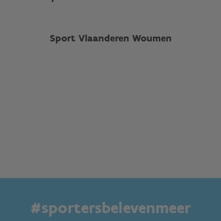
Sport Vlaanderen Woumen
#sportersbelevenmeer