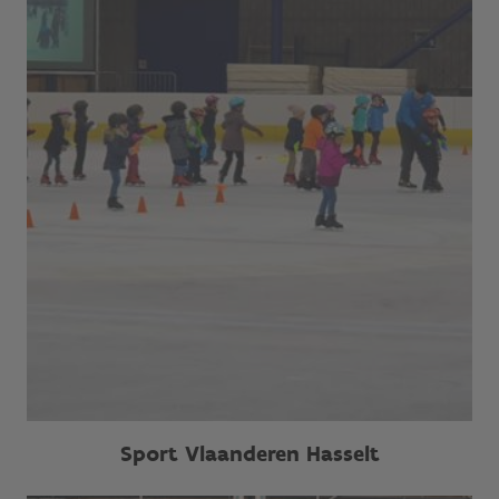
Sport Vlaanderen Hasselt