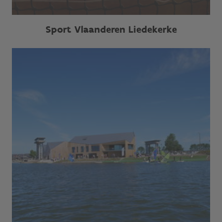
Sport Vlaanderen Liedekerke