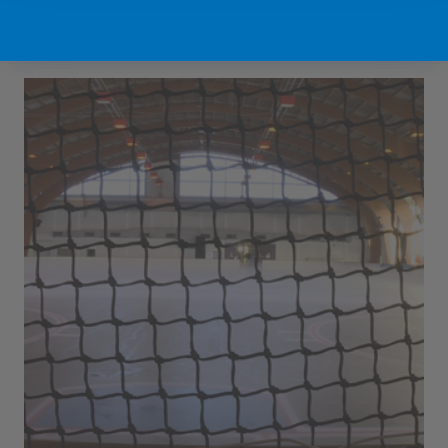
Sport Vlaanderen Hofstade