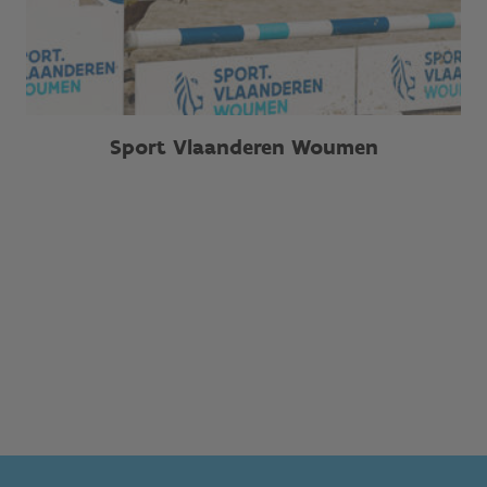
Sport Vlaanderen Woumen