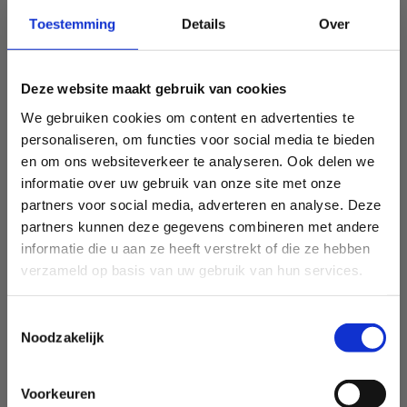
Toestemming
Details
Over
Deze website maakt gebruik van cookies
We gebruiken cookies om content en advertenties te
personaliseren, om functies voor social media te bieden
en om ons websiteverkeer te analyseren. Ook delen we
informatie over uw gebruik van onze site met onze
partners voor social media, adverteren en analyse. Deze
partners kunnen deze gegevens combineren met andere
informatie die u aan ze heeft verstrekt of die ze hebben
verzameld op basis van uw gebruik van hun services.
Toestemmingsselectie
Noodzakelijk
Voorkeuren
Sport Vlaanderen Heusden-Zolder