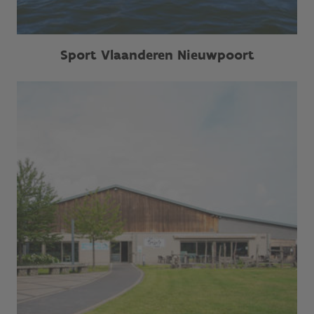
Sport Vlaanderen Nieuwpoort