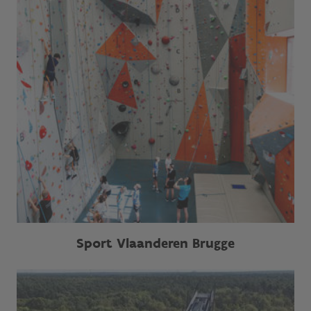
Sport Vlaanderen Brugge