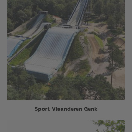
Sport Vlaanderen Genk