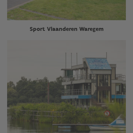
Sport Vlaanderen Waregem