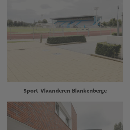
Sport Vlaanderen Blankenberge