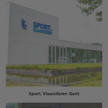
Sport Vlaanderen Gent