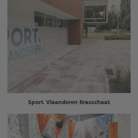
Sport Vlaanderen Brasschaat