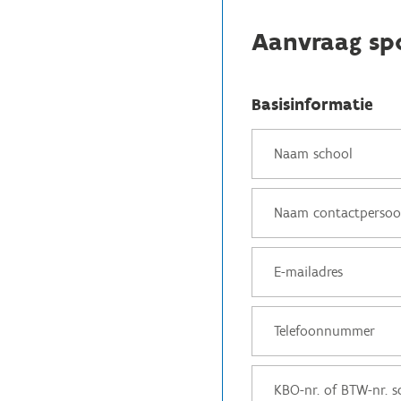
Aanvraag sp
Basisinformatie