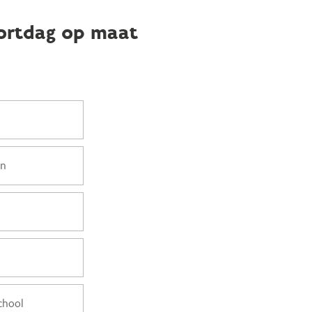
ortdag op maat