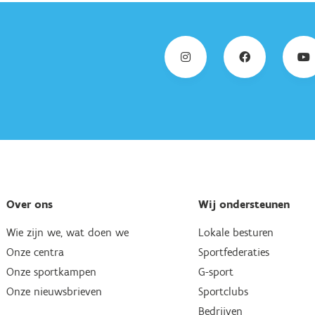
Over ons
Wij ondersteunen
Wie zijn we, wat doen we
Lokale besturen
Onze centra
Sportfederaties
Onze sportkampen
G-sport
Onze nieuwsbrieven
Sportclubs
Bedrijven