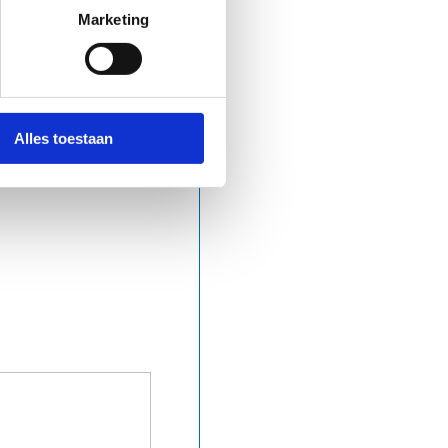
Marketing
Alles toestaan