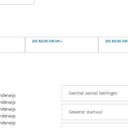
2DE KEUZE DATUM
*
3DE KEUZE DA
onderwijs
onderwijs
onderwijs
onderwijs
onderwijs