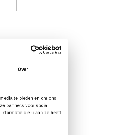
Over
 media te bieden en om ons
ze partners voor social
nformatie die u aan ze heeft