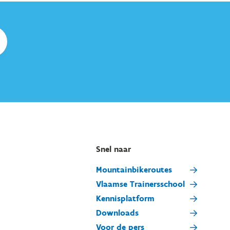
Snel naar
Mountainbikeroutes
Vlaamse Trainersschool
Kennisplatform
Downloads
Voor de pers