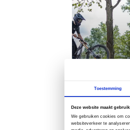
Toestemming
Dirt Park
Deze website maakt gebruik
We gebruiken cookies om cont
websiteverkeer te analyseren