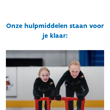
Onze hulpmiddelen staan voor
je klaar: