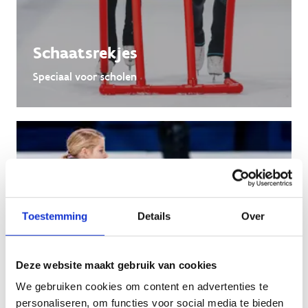
Schaatsrekjes
Speciaal voor scholen
Toestemming
Details
Over
Deze website maakt gebruik van cookies
We gebruiken cookies om content en advertenties te
personaliseren, om functies voor social media te bieden