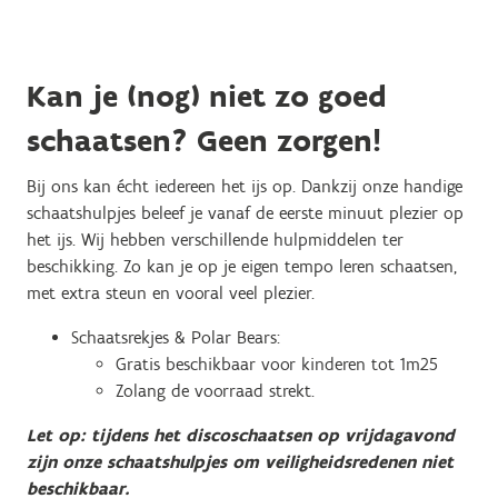
Kan je (nog) niet zo goed
schaatsen? Geen zorgen!
Bij ons kan écht iedereen het ijs op. Dankzij onze handige
schaatshulpjes beleef je vanaf de eerste minuut plezier op
het ijs. Wij hebben verschillende hulpmiddelen ter
beschikking. Zo kan je op je eigen tempo leren schaatsen,
met extra steun en vooral veel plezier.
Schaatsrekjes & Polar Bears:
Gratis beschikbaar voor kinderen tot 1m25
Zolang de voorraad strekt.
Let op: tijdens het discoschaatsen op vrijdagavond
zijn onze schaatshulpjes om veiligheidsredenen niet
beschikbaar.