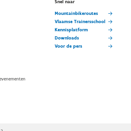
Snel naar
Mountainbikeroutes
Vlaamse Trainersschool
Kennisplatform
Downloads
Voor de pers
tevenementen