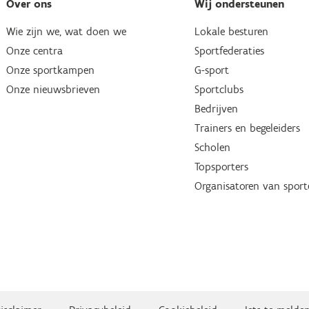
Over ons
Wij ondersteunen
Wie zijn we, wat doen we
Lokale besturen
Onze centra
Sportfederaties
Onze sportkampen
G-sport
Onze nieuwsbrieven
Sportclubs
Bedrijven
Trainers en begeleiders
Scholen
Topsporters
Organisatoren van spor