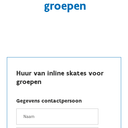
groepen
Huur van inline skates voor
groepen
Gegevens contactpersoon