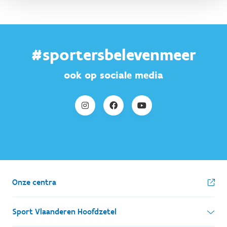
#sportersbelevenmeer
ook op sociale media
Onze centra
Sport Vlaanderen Hoofdzetel