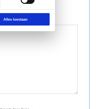
Alles toestaan