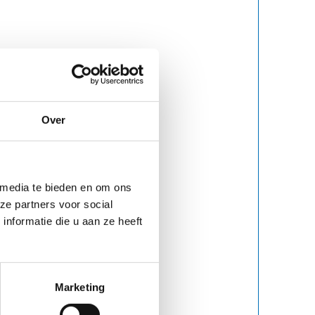
Over
 media te bieden en om ons
ze partners voor social
nformatie die u aan ze heeft
Marketing