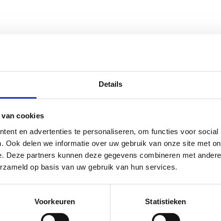
Details
 van cookies
ent en advertenties te personaliseren, om functies voor social
. Ook delen we informatie over uw gebruik van onze site met on
e. Deze partners kunnen deze gegevens combineren met andere i
erzameld op basis van uw gebruik van hun services.
Voorkeuren
Statistieken