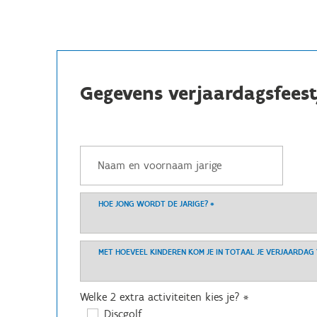
Gegevens verjaardagsfeest
HOE JONG WORDT DE JARIGE?
*
MET HOEVEEL KINDEREN KOM JE IN TOTAAL JE VERJAARDAG
Welke 2 extra activiteiten kies je?
*
Discgolf