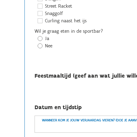
Street Racket
Snaggolf
Curling naast het ijs
Wil je graag eten in de sportbar?
Ja
Nee
Feestmaaltijd (geef aan wat jullie will
Datum en tijdstip
WANNEER KOM JE JOUW VERJAARDAG VIEREN? (DOE JE AAN