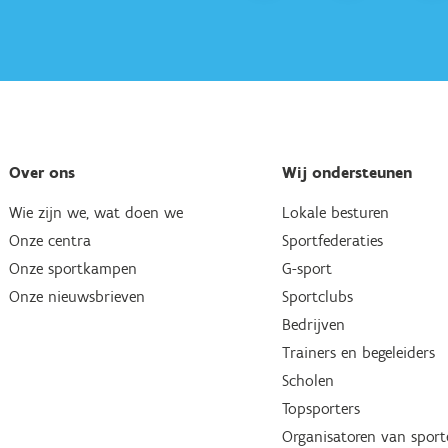
Over ons
Wij ondersteunen
Wie zijn we, wat doen we
Lokale besturen
Onze centra
Sportfederaties
Onze sportkampen
G-sport
Onze nieuwsbrieven
Sportclubs
Bedrijven
Trainers en begeleiders
Scholen
Topsporters
Organisatoren van spor