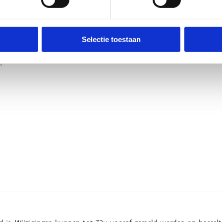
Selectie toestaan