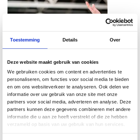
Toestemming
Details
Over
Deze website maakt gebruik van cookies
We gebruiken cookies om content en advertenties te
personaliseren, om functies voor social media te bieden
en om ons websiteverkeer te analyseren. Ook delen we
informatie over uw gebruik van onze site met onze
partners voor social media, adverteren en analyse. Deze
partners kunnen deze gegevens combineren met andere
informatie die u aan ze heeft verstrekt of die ze hebben
verzameld op basis van uw gebruik van hun services.