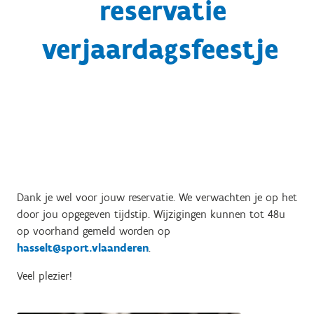
reservatie
verjaardagsfeestje
Dank je wel voor jouw reservatie. We verwachten je op het
door jou opgegeven tijdstip. Wijzigingen kunnen tot 48u
op voorhand gemeld worden op
hasselt@sport.vlaanderen
.
Veel plezier!