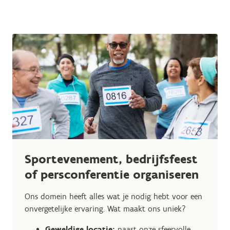
Sportevenement, bedrijfsfeest
of persconferentie organiseren
Ons domein heeft alles wat je nodig hebt voor een
onvergetelijke ervaring. Wat maakt ons uniek?
Geweldige locatie:
naast onze sfeervolle