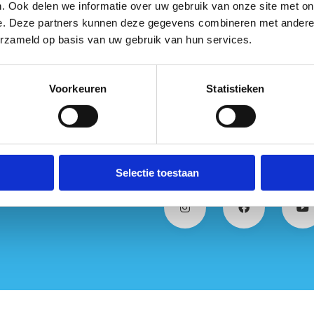
. Ook delen we informatie over uw gebruik van onze site met on
e. Deze partners kunnen deze gegevens combineren met andere i
erzameld op basis van uw gebruik van hun services.
Voorkeuren
Statistieken
Selectie toestaan