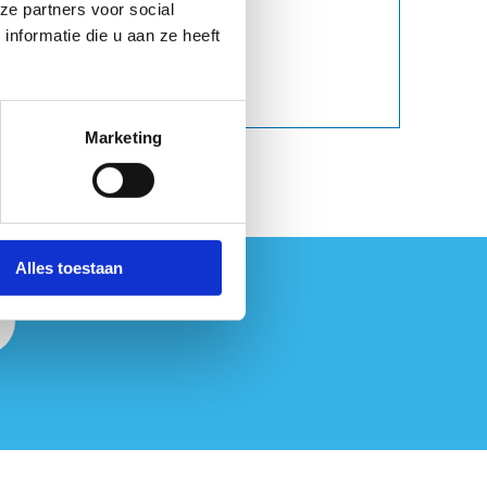
ze partners voor social
nformatie die u aan ze heeft
Marketing
Alles toestaan