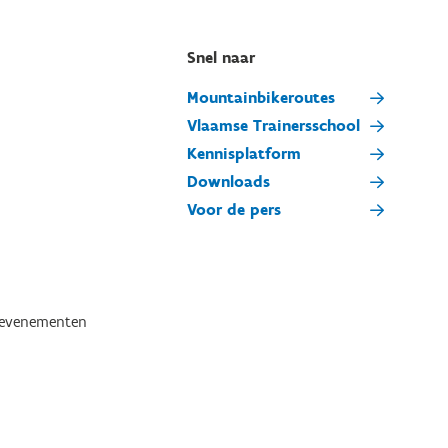
Snel naar
Mountainbikeroutes
Vlaamse Trainersschool
Kennisplatform
Downloads
Voor de pers
tevenementen