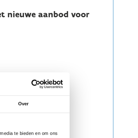
het nieuwe aanbod voor
Over
 media te bieden en om ons