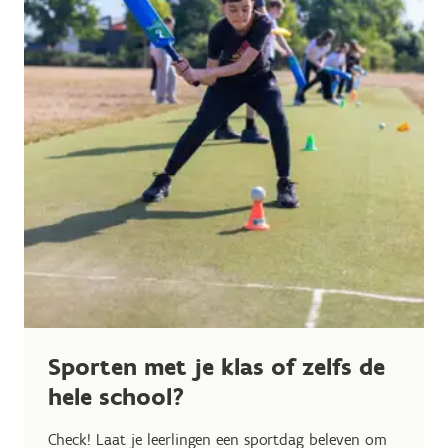
Sporten met je klas of zelfs de
hele school?
Check! Laat je leerlingen een sportdag beleven om