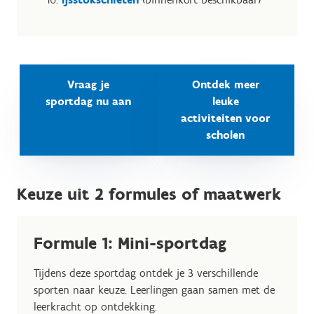
Vraag je
Ontdek meer
sportdag nu aan
leuke
activiteiten voor
scholen
Keuze uit 2 formules of maatwerk
Formule 1: Mini-sportdag
Tijdens deze sportdag ontdek je 3 verschillende
sporten naar keuze. Leerlingen gaan samen met de
leerkracht op ontdekking.