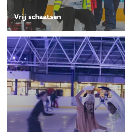
Vrij schaatsen