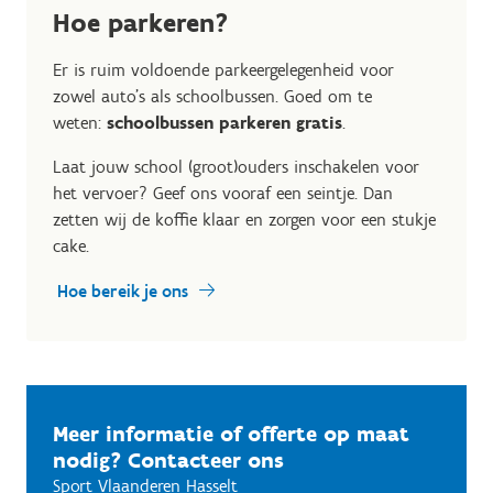
Hoe parkeren?
Er is ruim voldoende parkeergelegenheid voor
zowel auto’s als schoolbussen. Goed om te
weten:
schoolbussen parkeren gratis
.
Laat jouw school (groot)ouders inschakelen voor
het vervoer? Geef ons vooraf een seintje. Dan
zetten wij de koffie klaar en zorgen voor een stukje
cake.
Hoe bereik je ons
Meer informatie of offerte op maat
nodig? Contacteer ons
Sport Vlaanderen Hasselt