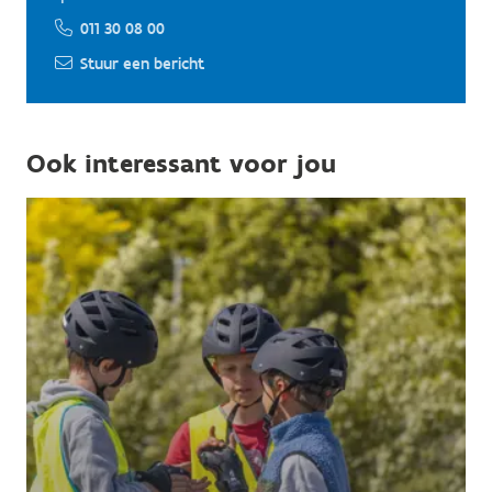
011 30 08 00
Stuur een bericht
Ook interessant voor jou