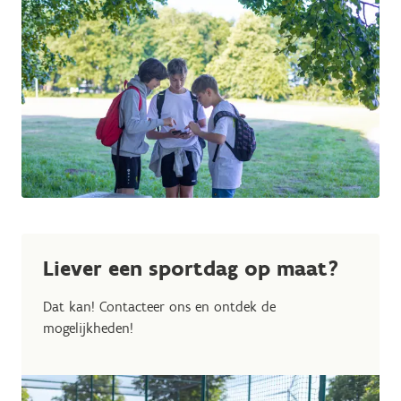
Liever een sportdag op maat?
Dat kan! Contacteer ons en ontdek de
mogelijkheden!