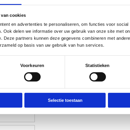
 van cookies
ent en advertenties te personaliseren, om functies voor social
. Ook delen we informatie over uw gebruik van onze site met on
e. Deze partners kunnen deze gegevens combineren met andere i
erzameld op basis van uw gebruik van hun services.
ens
Voorkeuren
Statistieken
Selectie toestaan