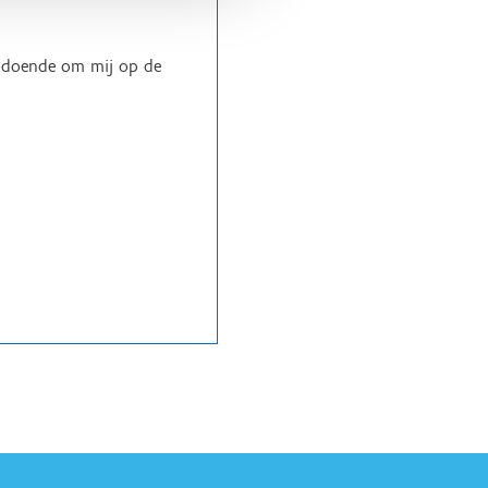
voldoende om mij op de