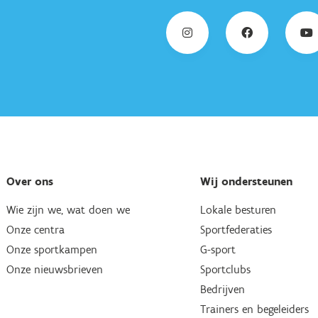
Over ons
Wij ondersteunen
Wie zijn we, wat doen we
Lokale besturen
Onze centra
Sportfederaties
Onze sportkampen
G-sport
Onze nieuwsbrieven
Sportclubs
Bedrijven
Trainers en begeleiders