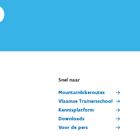
Snel naar
Mountainbikeroutes
Vlaamse Trainersschool
Kennisplatform
Downloads
Voor de pers