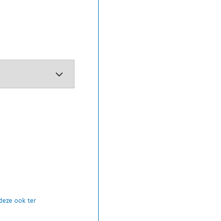
 deze ook ter