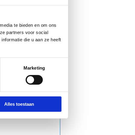
 media te bieden en om ons
ze partners voor social
nformatie die u aan ze heeft
Marketing
Alles toestaan