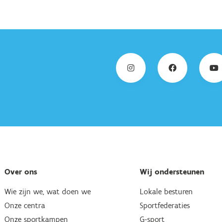
Over ons
Wij ondersteunen
Wie zijn we, wat doen we
Lokale besturen
Onze centra
Sportfederaties
Onze sportkampen
G-sport