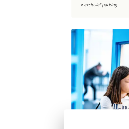
* exclusief parking