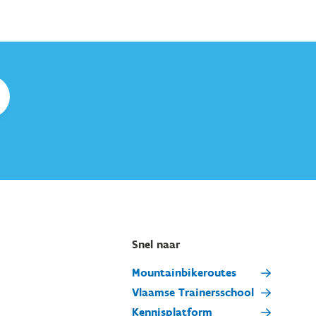
Snel naar
Mountainbikeroutes
Vlaamse Trainersschool
Kennisplatform