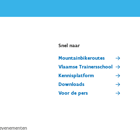
Snel naar
Mountainbikeroutes
Vlaamse Trainersschool
Kennisplatform
Downloads
Voor de pers
tevenementen