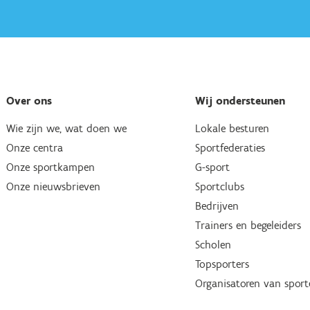
Over ons
Wij ondersteunen
Wie zijn we, wat doen we
Lokale besturen
Onze centra
Sportfederaties
Onze sportkampen
G-sport
Onze nieuwsbrieven
Sportclubs
Bedrijven
Trainers en begeleiders
Scholen
Topsporters
Organisatoren van spor