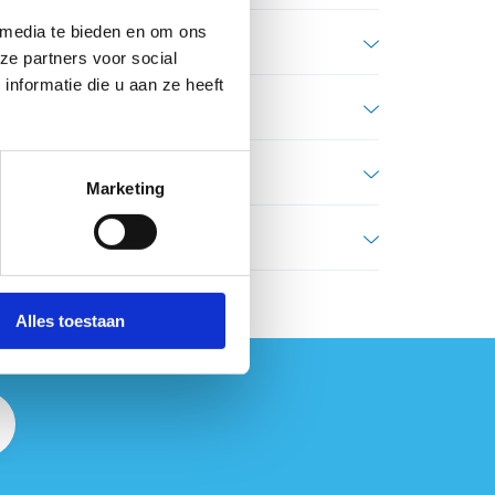
 media te bieden en om ons
ze partners voor social
nformatie die u aan ze heeft
Marketing
Alles toestaan