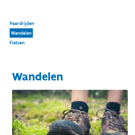
Paardrijden
Wandelen
Fietsen
Wandelen