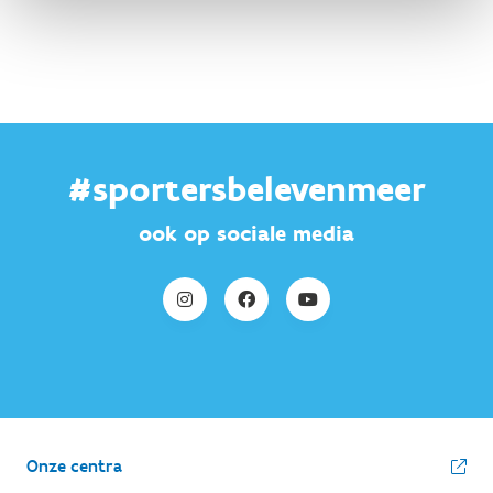
#sportersbelevenmeer
ook op sociale media
Onze centra