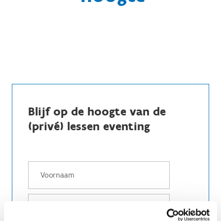
Blijf op de hoogte van de
(privé) lessen eventing