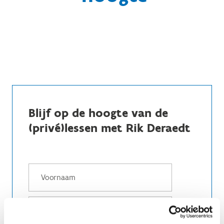
Blijf op de hoogte van de
(privé)lessen met Rik Deraedt