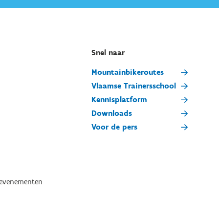
Snel naar
Mountainbikeroutes
Vlaamse Trainersschool
Kennisplatform
Downloads
Voor de pers
tevenementen