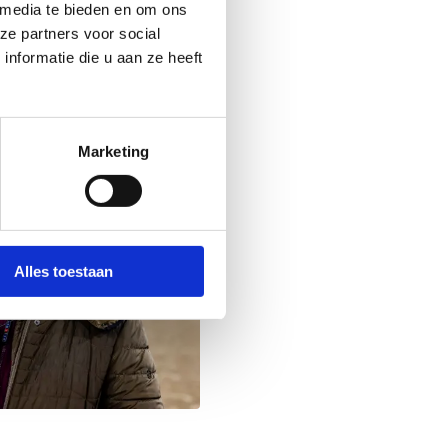
 media te bieden en om ons
ze partners voor social
nformatie die u aan ze heeft
Marketing
Alles toestaan