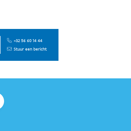
+32 56 60 14 44
Stuur een bericht