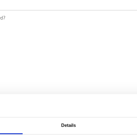
Details