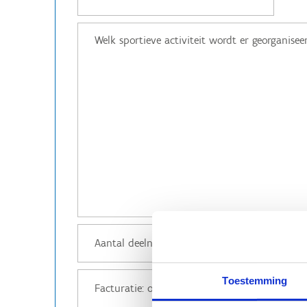
Toestemming