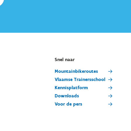
Snel naar
Mountainbikeroutes
Vlaamse Trainersschool
Kennisplatform
Downloads
Voor de pers