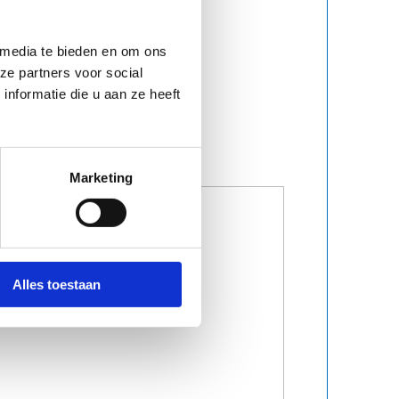
 media te bieden en om ons
ze partners voor social
nformatie die u aan ze heeft
Marketing
Alles toestaan