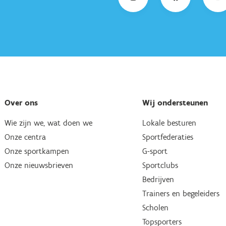
Over ons
Wij ondersteunen
Wie zijn we, wat doen we
Lokale besturen
Onze centra
Sportfederaties
Onze sportkampen
G-sport
Onze nieuwsbrieven
Sportclubs
Bedrijven
Trainers en begeleiders
Scholen
Topsporters