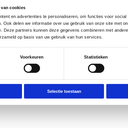
 van cookies
ent en advertenties te personaliseren, om functies voor social
. Ook delen we informatie over uw gebruik van onze site met on
e. Deze partners kunnen deze gegevens combineren met andere i
erzameld op basis van uw gebruik van hun services.
Voorkeuren
Statistieken
Selectie toestaan