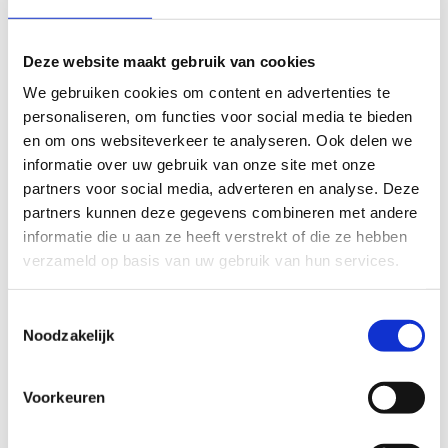
Deze website maakt gebruik van cookies
We gebruiken cookies om content en advertenties te
Reserveer de
personaliseren, om functies voor social media te bieden
windsurfchalet
en om ons websiteverkeer te analyseren. Ook delen we
informatie over uw gebruik van onze site met onze
partners voor social media, adverteren en analyse. Deze
partners kunnen deze gegevens combineren met andere
informatie die u aan ze heeft verstrekt of die ze hebben
verzameld op basis van uw gebruik van hun services.
Toestemmingsselectie
Noodzakelijk
Voorkeuren