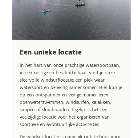
Een unieke locatie
In het hart van onze prachtige watersportbaan,
in een rustige en beschutte baai, vind je onze
sfeervolle windsurflocatie: een plek waar
watersport en beleving samenkomen. Hier kun je
op een ontspannen en veilige manier leren
openwaterzwemmen, windsurfen, kajakken,
suppen of skimboarden. Tegelijk is het een
veelzijdige locatie voor het organiseren van
sportieve en avontuurlijke activiteiten.
De windsurflocatie is namelijk ook te huur voor