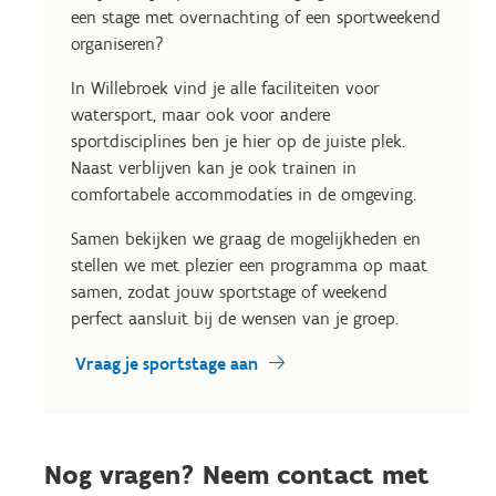
een stage met overnachting of een sportweekend
organiseren?
In Willebroek vind je alle faciliteiten voor
watersport, maar ook voor andere
sportdisciplines ben je hier op de juiste plek.
Naast verblijven kan je ook trainen in
comfortabele accommodaties in de omgeving.
Samen bekijken we graag de mogelijkheden en
stellen we met plezier een programma op maat
samen, zodat jouw sportstage of weekend
perfect aansluit bij de wensen van je groep.
Vraag je sportstage aan
Nog vragen? Neem contact met