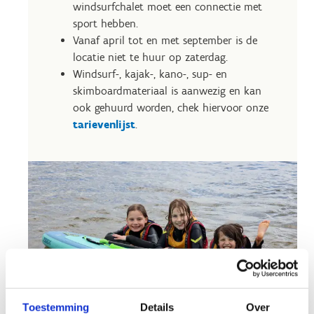
windsurfchalet moet een connectie met
sport hebben.
Vanaf april tot en met september is de
locatie niet te huur op zaterdag.
Windsurf-, kajak-, kano-, sup- en
skimboardmateriaal is aanwezig en kan
ook gehuurd worden, chek hiervoor onze
tarievenlijst
.
Toestemming
Details
Over