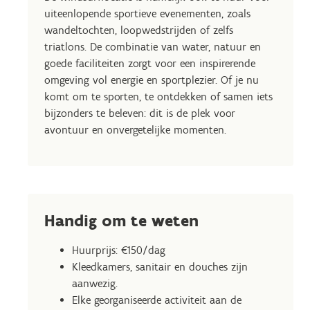
uiteenlopende sportieve evenementen, zoals
wandeltochten, loopwedstrijden of zelfs
triatlons. De combinatie van water, natuur en
goede faciliteiten zorgt voor een inspirerende
omgeving vol energie en sportplezier. Of je nu
komt om te sporten, te ontdekken of samen iets
bijzonders te beleven: dit is de plek voor
avontuur en onvergetelijke momenten.
Handig om te weten
Huurprijs: €150/dag
Kleedkamers, sanitair en douches zijn
aanwezig.
Elke georganiseerde activiteit aan de