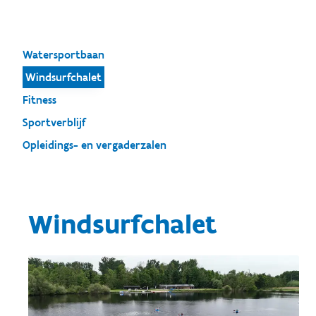
Watersportbaan
Windsurfchalet
Fitness
Sportverblijf
Opleidings- en vergaderzalen
Windsurfchalet