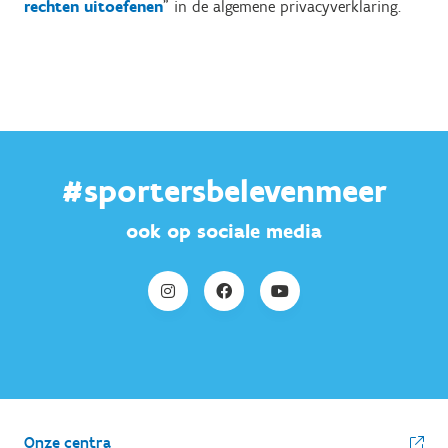
rechten uitoefenen
" in de algemene privacyverklaring.
#sportersbelevenmeer
ook op sociale media
Onze centra