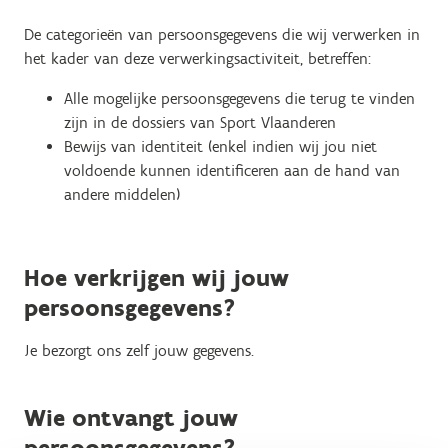
De categorieën van persoonsgegevens die wij verwerken in
het kader van deze verwerkingsactiviteit, betreffen:
Alle mogelijke persoonsgegevens die terug te vinden
zijn in de dossiers van Sport Vlaanderen
Bewijs van identiteit (enkel indien wij jou niet
voldoende kunnen identificeren aan de hand van
andere middelen)
Hoe verkrijgen wij jouw
persoonsgegevens?
Je bezorgt ons zelf jouw gegevens.
Wie ontvangt jouw
persoonsgegevens?