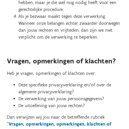
hebben, maar je die wel nog nodig heeft voor een
gerechtelijke procedure.
Als je bezwaar maakt tegen deze verwerking.
Wanneer onze belangen echter zwaarder doorwegen
dan jouw rechten en vrijheden, dan zijn we niet
verplicht om de verwerking te beperken.
Vragen, opmerkingen of klachten?
Heb je vragen, opmerkingen of klachten over:
Deze specifieke privacyverklaring en/of over de
algemene privacyverklaring?
De verwerking van jouw persoonsgegevens?
De uitoefening van jouw rechten?
Dan verwijzen wij jou naar de betreffende rubriek
“
Vragen, opmerkingen, opmerkingen, klachten of