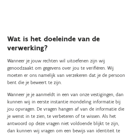
Wat is het doeleinde van de
verwerking?
Wanneer je jouw rechten wil uitoefenen zijn wij
genoodzaakt om gegevens over jou te verifiëren. Wij
moeten er ons namelijk van verzekeren dat je de persoon
bent die je beweert te zijn.
Wanneer je je aanmeldt in een van onze vestigingen, dan
kunnen wij in eerste instantie mondeling informatie bij
jou opvragen. De vragen hangen af van de informatie die
je wenst in te zien, te verbeteren of te wissen. Als het
antwoord op deze vragen niet voldoende blijkt te zijn,
dan kunnen wij vragen om een bewijs van identiteit te