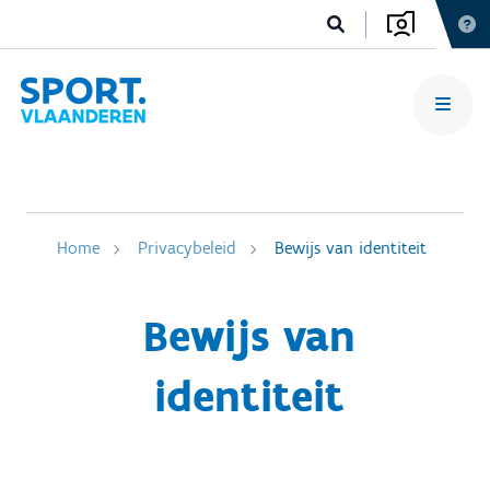
Home
Privacybeleid
Bewijs van identiteit
Bewijs van
identiteit