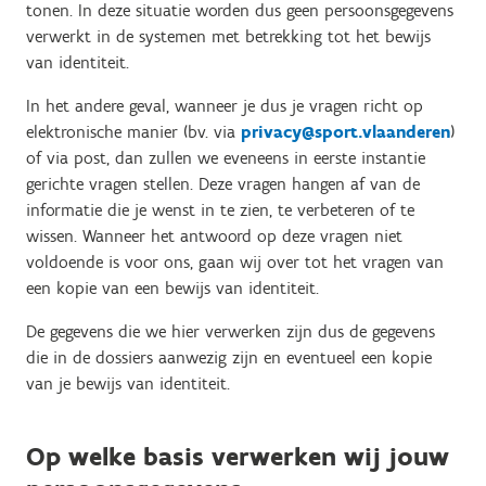
tonen. In deze situatie worden dus geen persoonsgegevens
verwerkt in de systemen met betrekking tot het bewijs
van identiteit.
In het andere geval, wanneer je dus je vragen richt op
elektronische manier (bv. via
privacy@sport.vlaanderen
)
of via post, dan zullen we eveneens in eerste instantie
gerichte vragen stellen. Deze vragen hangen af van de
informatie die je wenst in te zien, te verbeteren of te
wissen. Wanneer het antwoord op deze vragen niet
voldoende is voor ons, gaan wij over tot het vragen van
een kopie van een bewijs van identiteit.
De gegevens die we hier verwerken zijn dus de gegevens
die in de dossiers aanwezig zijn en eventueel een kopie
van je bewijs van identiteit.
Op welke basis verwerken wij jouw