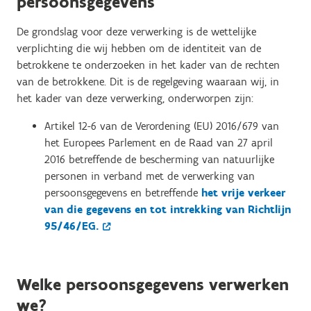
persoonsgegevens
De grondslag voor deze verwerking is de wettelijke
verplichting die wij hebben om de identiteit van de
betrokkene te onderzoeken in het kader van de rechten
van de betrokkene. Dit is de regelgeving waaraan wij, in
het kader van deze verwerking, onderworpen zijn:
Artikel 12-6 van de Verordening (EU) 2016/679 van
het Europees Parlement en de Raad van 27 april
2016 betreffende de bescherming van natuurlijke
personen in verband met de verwerking van
persoonsgegevens en betreffende
het vrije verkeer
van die gegevens en tot intrekking van Richtlijn
95/46/EG.
Welke persoonsgegevens verwerken
we?