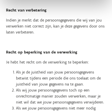
Recht van verbetering
Indien je merkt dat de persoonsgegevens die wij van jou
verwerken niet correct zijn, kan je deze gegevens door ons
laten verbeteren.
Recht op beperking van de verwerking
Je hebt het recht om de verwerking te beperken:
Als je de juistheid van jouw persoonsgegevens
betwist tijdens een periode die ons toelaat om de
juistheid van jouw gegevens na te gaan.
Als wij jouw persoonsgegevens toch op een
onrechtmatige manier zouden verwerken, maar je
niet wil dat we jouw persoonsgegevens verwijderen.
Als we jouw persoonsgegevens niet meer nodig