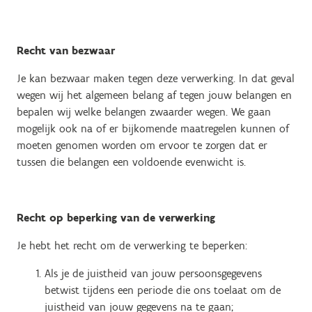
Recht van bezwaar
Je kan bezwaar maken tegen deze verwerking. In dat geval
wegen wij het algemeen belang af tegen jouw belangen en
bepalen wij welke belangen zwaarder wegen. We gaan
mogelijk ook na of er bijkomende maatregelen kunnen of
moeten genomen worden om ervoor te zorgen dat er
tussen die belangen een voldoende evenwicht is.
Recht op beperking van de verwerking
Je hebt het recht om de verwerking te beperken:
Als je de juistheid van jouw persoonsgegevens
betwist tijdens een periode die ons toelaat om de
juistheid van jouw gegevens na te gaan;