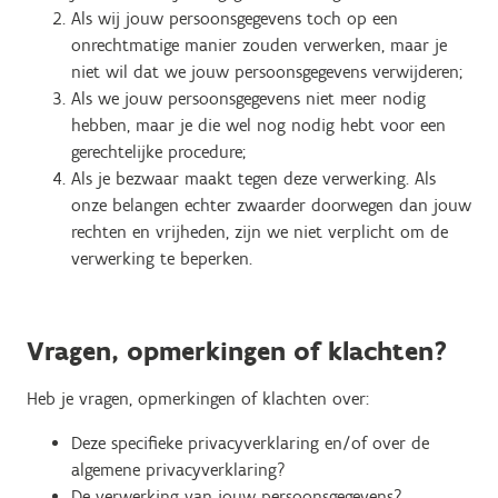
Als wij jouw persoonsgegevens toch op een
onrechtmatige manier zouden verwerken, maar je
niet wil dat we jouw persoonsgegevens verwijderen;
Als we jouw persoonsgegevens niet meer nodig
hebben, maar je die wel nog nodig hebt voor een
gerechtelijke procedure;
Als je bezwaar maakt tegen deze verwerking. Als
onze belangen echter zwaarder doorwegen dan jouw
rechten en vrijheden, zijn we niet verplicht om de
verwerking te beperken.
Vragen, opmerkingen of klachten?
Heb je vragen, opmerkingen of klachten over:
Deze specifieke privacyverklaring en/of over de
algemene privacyverklaring?
De verwerking van jouw persoonsgegevens?