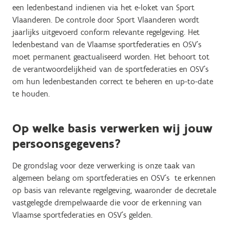
een ledenbestand indienen via het e-loket van Sport
Vlaanderen. De controle door Sport Vlaanderen wordt
jaarlijks uitgevoerd conform relevante regelgeving. Het
ledenbestand van de Vlaamse sportfederaties en OSV’s
moet permanent geactualiseerd worden. Het behoort tot
de verantwoordelijkheid van de sportfederaties en OSV’s
om hun ledenbestanden correct te beheren en up-to-date
te houden.
Op welke basis verwerken wij jouw
persoonsgegevens?
De grondslag voor deze verwerking is onze taak van
algemeen belang om sportfederaties en OSV’s te erkennen
op basis van relevante regelgeving, waaronder de decretale
vastgelegde drempelwaarde die voor de erkenning van
Vlaamse sportfederaties en OSV’s gelden.