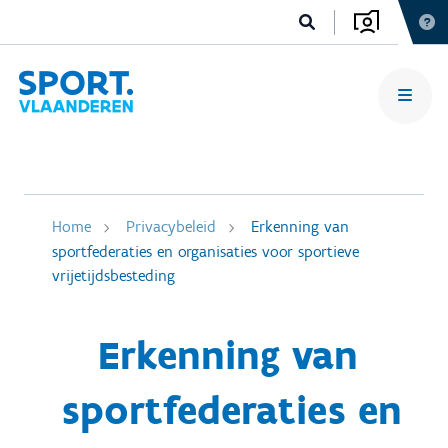
Home
Privacybeleid
Erkenning van
sportfederaties en organisaties voor sportieve
vrijetijdsbesteding
Erkenning van
sportfederaties en