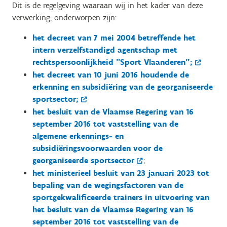
Dit is de regelgeving waaraan wij in het kader van deze
verwerking, onderworpen zijn:
het decreet van 7 mei 2004 betreffende het
intern verzelfstandigd agentschap met
rechtspersoonlijkheid "Sport Vlaanderen";
het decreet van 10 juni 2016 houdende de
erkenning en subsidiëring van de georganiseerde
sportsector;
het besluit van de Vlaamse Regering van 16
september 2016 tot vaststelling van de
algemene erkennings- en
subsidiëringsvoorwaarden voor de
georganiseerde sportsector
;
het ministerieel besluit van 23 januari 2023 tot
bepaling van de wegingsfactoren van de
sportgekwalificeerde trainers in uitvoering van
het besluit van de Vlaamse Regering van 16
september 2016 tot vaststelling van de