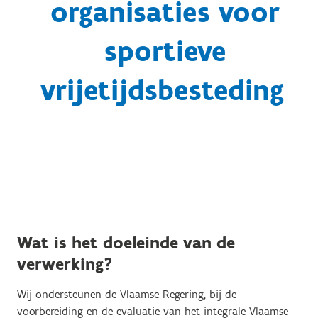
organisaties voor
sportieve
vrijetijdsbesteding
Wat is het doeleinde van de
verwerking?
Wij ondersteunen de Vlaamse Regering, bij de
voorbereiding en de evaluatie van het integrale Vlaamse