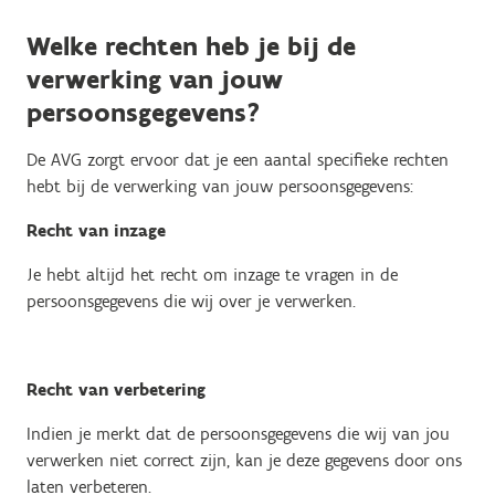
Welke rechten heb je bij de
verwerking van jouw
persoonsgegevens?
De AVG zorgt ervoor dat je een aantal specifieke rechten
hebt bij de verwerking van jouw persoonsgegevens:
Recht van inzage
Je hebt altijd het recht om inzage te vragen in de
persoonsgegevens die wij over je verwerken.
Recht van verbetering
Indien je merkt dat de persoonsgegevens die wij van jou
verwerken niet correct zijn, kan je deze gegevens door ons
laten verbeteren.