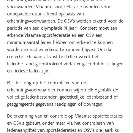
voorwaarden. Vlaamse sportfederaties worden voor
onbepaalde duur erkend op basis van
erkenningsvoorwaarden. De OSV’s worden erkend voor de
periode van een olympiade (4 jaar). Concreet moet een
erkende Vlaamse sportfederatie en een OSV een
minimumaantal leden hebben om erkend te kunnen
worden en nadien erkend te kunnen blijven. Om dat
correcte ledenaantal vast te stellen wordt het
ledenbestand gecontroleerd zodat er geen dubbeltellingen
en fictieve leden zijn.
Met het oog op het controleren van de
erkenningsvoorwaarden kunnen wij op elk ogenblik de
volledige ledenbestanden, gedeeltelijke ledenbestand of
geaggregeerde gegevens raadplegen of opvragen.
De erkenning van en controle op Vlaamse sportfederaties
en OSV’s gebeurt onder meer via het controleren van
ledenaangiftes van sportfederaties en OSV’s die jaarlijks