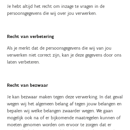
Je hebt altijd het recht om inzage te vragen in de
persoonsgegevens die wij over jou verwerken.
Recht van verbetering
Als je merkt dat de persoonsgegevens die wij van jou
verwerken niet correct zijn, kan je deze gegevens door ons
laten verbeteren.
Recht van bezwaar
Je kan bezwaar maken tegen deze verwerking. In dat geval
wegen wij het algemeen belang af tegen jouw belangen en
bepalen wij welke belangen zwaarder wegen. We gaan
mogelijk ook na of er bijkomende maatregelen kunnen of
moeten genomen worden om ervoor te zorgen dat er