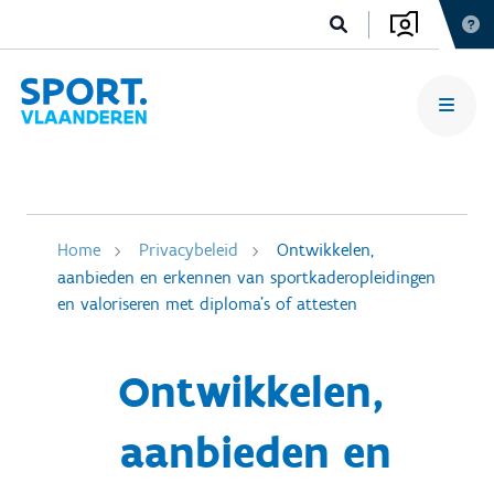
Home
Privacybeleid
Ontwikkelen,
aanbieden en erkennen van sportkaderopleidingen
en valoriseren met diploma's of attesten
Ontwikkelen,
aanbieden en