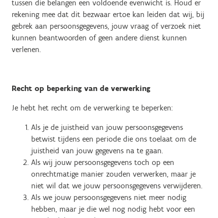
tussen die belangen een voldoende evenwicht is. Houd er
rekening mee dat dit bezwaar ertoe kan leiden dat wij, bij
gebrek aan persoonsgegevens, jouw vraag of verzoek niet
kunnen beantwoorden of geen andere dienst kunnen
verlenen.
Recht op beperking van de verwerking
Je hebt het recht om de verwerking te beperken:
Als je de juistheid van jouw persoonsgegevens
betwist tijdens een periode die ons toelaat om de
juistheid van jouw gegevens na te gaan.
Als wij jouw persoonsgegevens toch op een
onrechtmatige manier zouden verwerken, maar je
niet wil dat we jouw persoonsgegevens verwijderen.
Als we jouw persoonsgegevens niet meer nodig
hebben, maar je die wel nog nodig hebt voor een