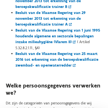
november 2013 tot erkenning van de
beroepskwalificatie trainer B
Besluit van de Vlaamse Regering van 29
november 2013 tot erkenning van de
beroepskwalificatie trainer A
Besluit van de Vlaamse Regering van 1 juni 1995
houdende algemene en sectorale bepalingen
inzake milieuhygiëne (Vlarem II)
( Artikel
5.32.8.2.1.11., §4)
Besluit van de Vlaamse Regering van 25 maart
2016 tot erkenning van de beroepskwalificatie
zwembad- en openwaterredder
Welke persoonsgegevens verwerken
we?
Dit zijn de categorieën van persoonsgegevens die wij