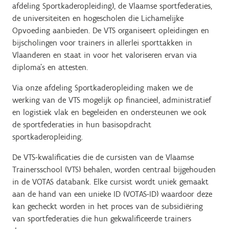
afdeling Sportkaderopleiding), de Vlaamse sportfederaties,
de universiteiten en hogescholen die Lichamelijke
Opvoeding aanbieden. De VTS organiseert opleidingen en
bijscholingen voor trainers in allerlei sporttakken in
Vlaanderen en staat in voor het valoriseren ervan via
diploma’s en attesten.
Via onze afdeling Sportkaderopleiding maken we de
werking van de VTS mogelijk op financieel, administratief
en logistiek vlak en begeleiden en ondersteunen we ook
de sportfederaties in hun basisopdracht
sportkaderopleiding.
De VTS-kwalificaties die de cursisten van de Vlaamse
Trainersschool (VTS) behalen, worden centraal bijgehouden
in de VOTAS databank. Elke cursist wordt uniek gemaakt
aan de hand van een unieke ID (VOTAS-ID) waardoor deze
kan gecheckt worden in het proces van de subsidiëring
van sportfederaties die hun gekwalificeerde trainers