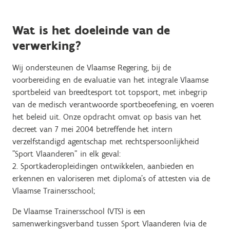
Wat is het doeleinde van de
verwerking?
Wij ondersteunen de Vlaamse Regering, bij de
voorbereiding en de evaluatie van het integrale Vlaamse
sportbeleid van breedtesport tot topsport, met inbegrip
van de medisch verantwoorde sportbeoefening, en voeren
het beleid uit. Onze opdracht omvat op basis van het
decreet van 7 mei 2004 betreffende het intern
verzelfstandigd agentschap met rechtspersoonlijkheid
"Sport Vlaanderen" in elk geval:
2. Sportkaderopleidingen ontwikkelen, aanbieden en
erkennen en valoriseren met diploma's of attesten via de
Vlaamse Trainersschool;
De Vlaamse Trainersschool (VTS) is een
samenwerkingsverband tussen Sport Vlaanderen (via de