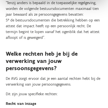
“Tenzij anders is bepaald in de toepasselijke regelgeving,
worden de volgende bestuursdocumenten maximaal tien
jaar bewaard als ze persoonsgegevens bevatten:
5° de bestuursdocumenten die betrekking hebben op een
attest dat impact heeft op een persoonlijk recht. De
termijn begint te lopen vanaf het ogenblik dat het attest
afloopt of is geweigerd".
Welke rechten heb je bij de
verwerking van jouw
persoonsgegevens?
De AVG zorgt ervoor dat je een aantal rechten hebt bij de
verwerking van jouw persoonsgegevens.
Dit zijn jouw specifieke rechten:
Recht van inzage