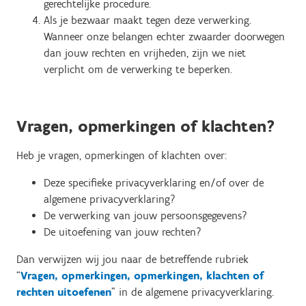
gerechtelijke procedure.
Als je bezwaar maakt tegen deze verwerking.
Wanneer onze belangen echter zwaarder doorwegen
dan jouw rechten en vrijheden, zijn we niet
verplicht om de verwerking te beperken.
Vragen, opmerkingen of klachten?
Heb je vragen, opmerkingen of klachten over:
Deze specifieke privacyverklaring en/of over de
algemene privacyverklaring?
De verwerking van jouw persoonsgegevens?
De uitoefening van jouw rechten?
Dan verwijzen wij jou naar de betreffende rubriek
“
Vragen, opmerkingen, opmerkingen, klachten of
rechten uitoefenen
" in de algemene privacyverklaring.