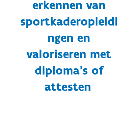
erkennen van
sportkaderopleidi
ngen en
valoriseren met
diploma's of
attesten