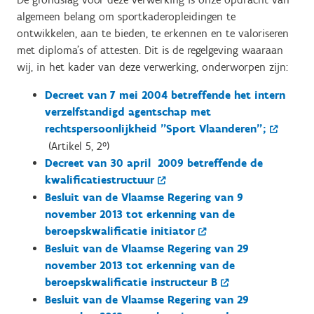
algemeen belang om
sportkaderopleidingen te
ontwikkelen, aan te bieden, te erkennen en te valoriseren
met diploma's of
attesten. Dit is de regelgeving waaraan
wij, in het kader van deze verwerking, onderworpen zijn:
Decreet van 7 mei 2004 betreffende het intern
verzelfstandigd agentschap met
rechtspersoonlijkheid "Sport Vlaanderen";
(Artikel 5, 2°)
Decreet van 30 april 2009 betreffende de
kwalificatiestructuur
Besluit van de Vlaamse Regering van 9
november 2013 tot erkenning van de
beroepskwalificatie initiator
Besluit van de Vlaamse Regering van 29
november 2013 tot erkenning van de
beroepskwalificatie instructeur B
Besluit van de Vlaamse Regering van 29