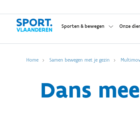
Sporten & bewegen
Onze die
Home
Samen bewegen met je gezin
Multimo
Dans mee