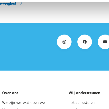
eweeglied
Over ons
Wij ondersteunen
Wie zijn we, wat doen we
Lokale besturen