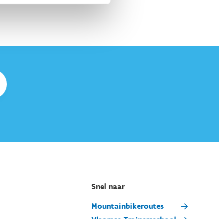
Snel naar
Mountainbikeroutes