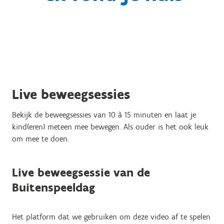
Live beweegsessies
Bekijk de beweegsessies van 10 à 15 minuten en laat je
kind(eren) meteen mee bewegen. Als ouder is het ook leuk
om mee te doen.
Live beweegsessie van de
Buitenspeeldag
Het platform dat we gebruiken om deze video af te spelen