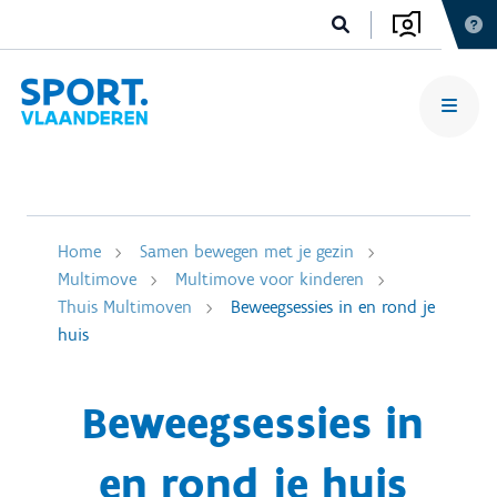
Home
Samen bewegen met je gezin
Multimove
Multimove voor kinderen
Thuis Multimoven
Beweegsessies in en rond je
huis
Beweegsessies in
en rond je huis