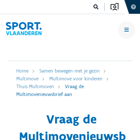
Home
Samen bewegen met je gezin
Multimove
Multimove voor kinderen
Thuis Multimoven
Vraag de
Multimovenieuwsbrief aan
Vraag de
Multimovenieuwsb