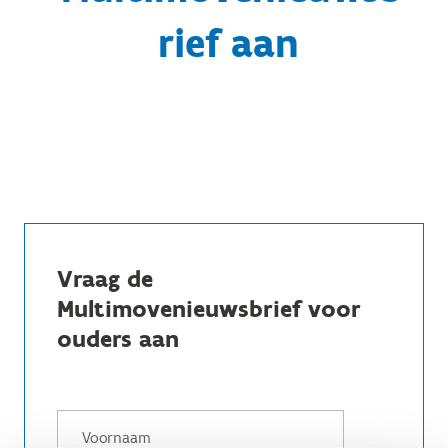
rief aan
Vraag de
Multimovenieuwsbrief voor
ouders aan