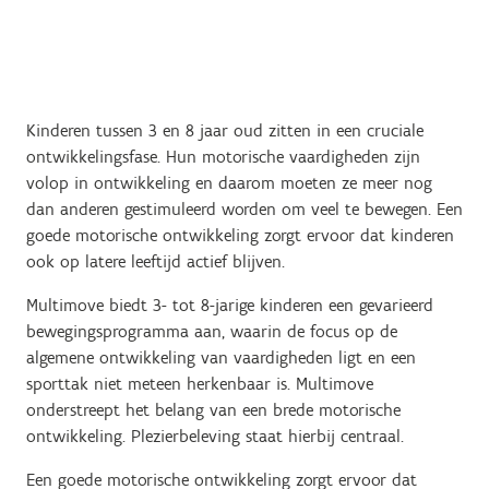
Kinderen tussen 3 en 8 jaar oud zitten in een cruciale
ontwikkelingsfase. Hun motorische vaardigheden zijn
volop in ontwikkeling en daarom moeten ze meer nog
dan anderen gestimuleerd worden om veel te bewegen. Een
goede motorische ontwikkeling zorgt ervoor dat kinderen
ook op latere leeftijd actief blijven.
Multimove biedt 3- tot 8-jarige kinderen een gevarieerd
bewegingsprogramma aan, waarin de focus op de
algemene ontwikkeling van vaardigheden ligt en een
sporttak niet meteen herkenbaar is. Multimove
onderstreept het belang van een brede motorische
ontwikkeling. Plezierbeleving staat hierbij centraal.
Een goede motorische ontwikkeling zorgt ervoor dat