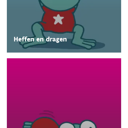
Heffen en dragen