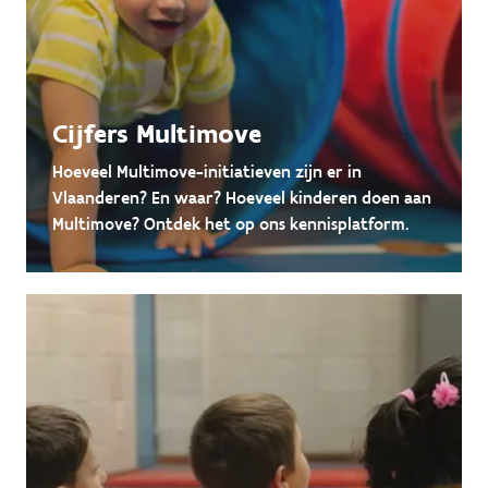
Cijfers Multimove
Hoeveel Multimove-initiatieven zijn er in
Vlaanderen? En waar? Hoeveel kinderen doen aan
Multimove? Ontdek het op ons kennisplatform.