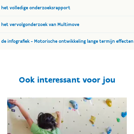
het volledige onderzoeksrapport
het vervolgonderzoek van Multimove
de infografiek - Motorische ontwikkeling lange termijn effecte
Ook interessant voor jou