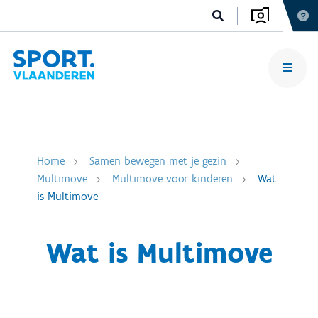
Home
Samen bewegen met je gezin
Multimove
Multimove voor kinderen
Wat
is Multimove
Wat is Multimove