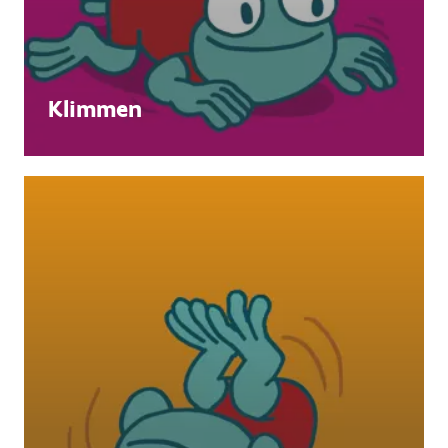
Klimmen