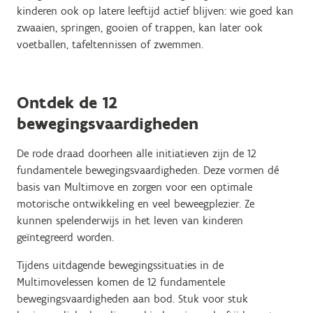
kinderen ook op latere leeftijd actief blijven: wie goed kan
zwaaien, springen, gooien of trappen, kan later ook
voetballen, tafeltennissen of zwemmen.
Ontdek de 12
bewegingsvaardigheden
De rode draad doorheen alle initiatieven zijn de 12
fundamentele bewegingsvaardigheden. Deze vormen dé
basis van Multimove en zorgen voor een optimale
motorische ontwikkeling en veel beweegplezier. Ze
kunnen spelenderwijs in het leven van kinderen
geïntegreerd worden.
Tijdens uitdagende bewegingssituaties in de
Multimovelessen komen de 12 fundamentele
bewegingsvaardigheden aan bod. Stuk voor stuk