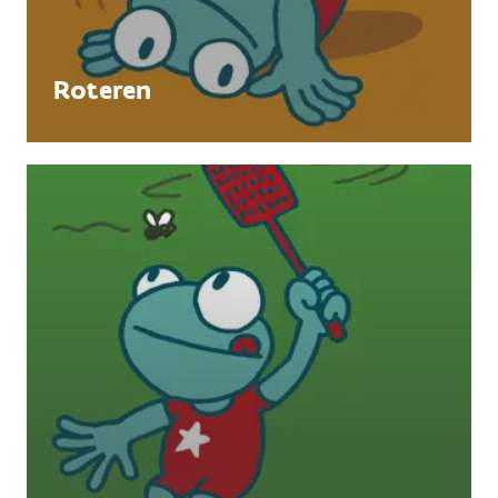
Roteren