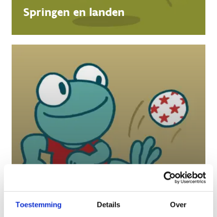
Springen en landen
Toestemming
Details
Over
Trappen