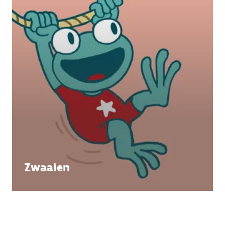
Zwaaien