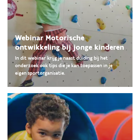
Webinar Motorische
ontwikkeling bij jonge kinderen
In dit webinar krijg je naast duiding bij het
onderzoek ook tips die je kan toepassen in je
eigen sportorganisatie.