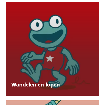
Wandelen en lopen