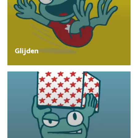
Glijden