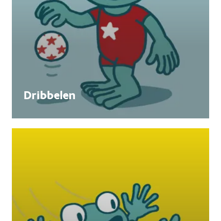
Dribbelen