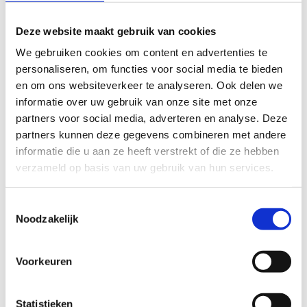
Deze website maakt gebruik van cookies
We gebruiken cookies om content en advertenties te
personaliseren, om functies voor social media te bieden
en om ons websiteverkeer te analyseren. Ook delen we
informatie over uw gebruik van onze site met onze
partners voor social media, adverteren en analyse. Deze
partners kunnen deze gegevens combineren met andere
informatie die u aan ze heeft verstrekt of die ze hebben
verzameld op basis van uw gebruik van hun services.
Toestemmingsselectie
Noodzakelijk
Voorkeuren
Trekken en duwen
Statistieken