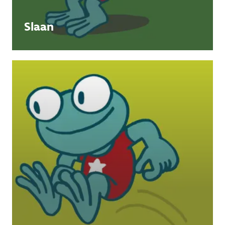
Slaan