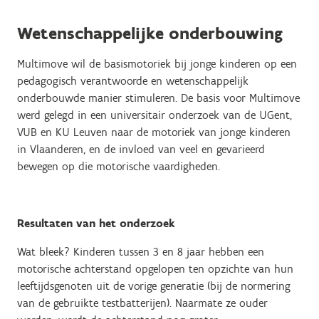
Wetenschappelijke onderbouwing
Multimove wil de basismotoriek bij jonge kinderen op een
pedagogisch verantwoorde en wetenschappelijk
onderbouwde manier stimuleren. De basis voor Multimove
werd gelegd in een universitair onderzoek van de UGent,
VUB en KU Leuven naar de motoriek van jonge kinderen
in Vlaanderen, en de invloed van veel en gevarieerd
bewegen op die motorische vaardigheden.
Resultaten van het onderzoek
Wat bleek? Kinderen tussen 3 en 8 jaar hebben een
motorische achterstand opgelopen ten opzichte van hun
leeftijdsgenoten uit de vorige generatie (bij de normering
van de gebruikte testbatterijen). Naarmate ze ouder