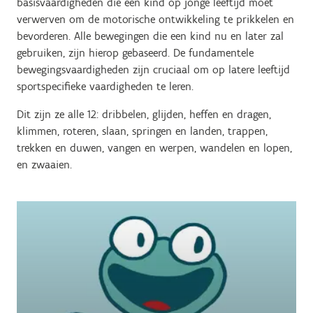
basisvaardigheden die een kind op jonge leeftijd moet
verwerven om de motorische ontwikkeling te prikkelen en
bevorderen. Alle bewegingen die een kind nu en later zal
gebruiken, zijn hierop gebaseerd. De fundamentele
bewegingsvaardigheden zijn cruciaal om op latere leeftijd
sportspecifieke vaardigheden te leren.
Dit zijn ze alle 12: dribbelen, glijden, heffen en dragen,
klimmen, roteren, slaan, springen en landen, trappen,
trekken en duwen, vangen en werpen, wandelen en lopen,
en zwaaien.