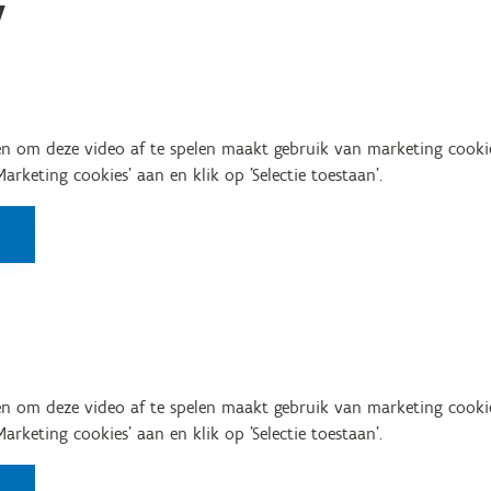
y
n om deze video af te spelen maakt gebruik van marketing cooki
'Marketing cookies' aan en klik op 'Selectie toestaan'.
n om deze video af te spelen maakt gebruik van marketing cooki
'Marketing cookies' aan en klik op 'Selectie toestaan'.