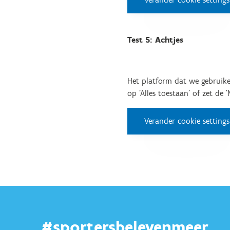
Test 5: Achtjes
Het platform dat we gebruike
op 'Alles toestaan' of zet de 
Verander cookie settings
#sportersbelevenmeer