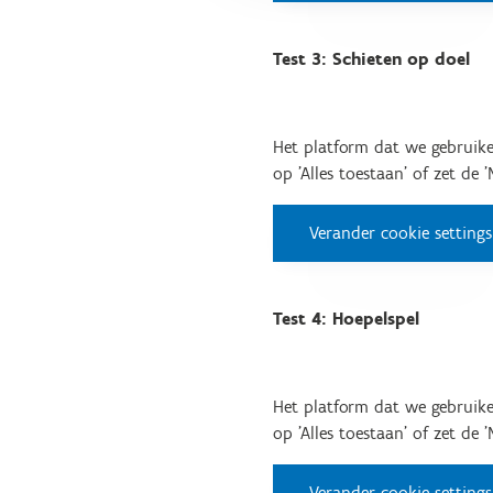
Test 3: Schieten op doel
Het platform dat we gebruike
op 'Alles toestaan' of zet de 
Verander cookie settings
Test 4: Hoepelspel
Het platform dat we gebruike
op 'Alles toestaan' of zet de 
Verander cookie settings