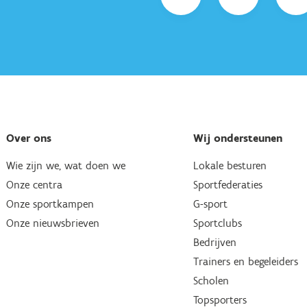
Over ons
Wij ondersteunen
Wie zijn we, wat doen we
Lokale besturen
Onze centra
Sportfederaties
Onze sportkampen
G-sport
Onze nieuwsbrieven
Sportclubs
Bedrijven
Trainers en begeleiders
Scholen
Topsporters