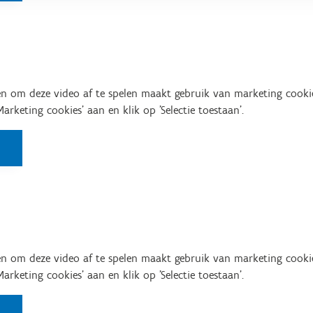
n om deze video af te spelen maakt gebruik van marketing cooki
'Marketing cookies' aan en klik op 'Selectie toestaan'.
n om deze video af te spelen maakt gebruik van marketing cooki
'Marketing cookies' aan en klik op 'Selectie toestaan'.