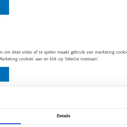
n om deze video af te spelen maakt gebruik van marketing cooki
'Marketing cookies' aan en klik op 'Selectie toestaan'.
Details