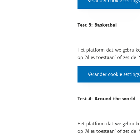
Verander cookie settings
Test 3: Basketbal
Het platform dat we gebruike
op 'Alles toestaan' of zet de 
Verander cookie settings
Test 4: Around the world
Het platform dat we gebruike
op 'Alles toestaan' of zet de 