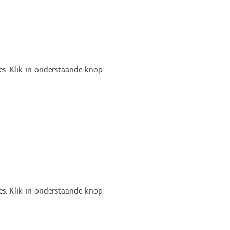
es. Klik in onderstaande knop
es. Klik in onderstaande knop