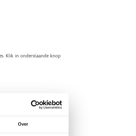
es. Klik in onderstaande knop
Over