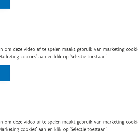
n om deze video af te spelen maakt gebruik van marketing cooki
'Marketing cookies' aan en klik op 'Selectie toestaan'.
n om deze video af te spelen maakt gebruik van marketing cooki
'Marketing cookies' aan en klik op 'Selectie toestaan'.