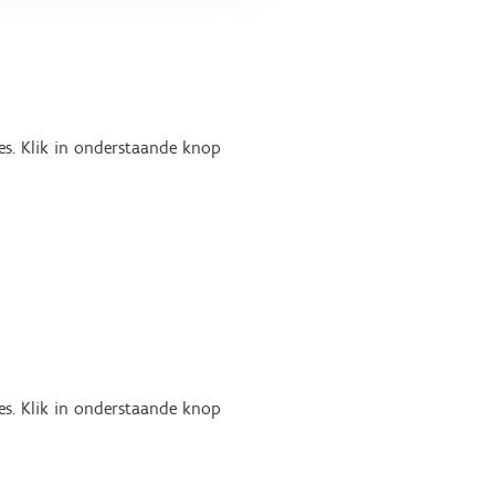
es. Klik in onderstaande knop
es. Klik in onderstaande knop