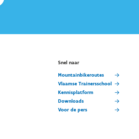
Snel naar
Mountainbikeroutes
Vlaamse Trainersschool
Kennisplatform
Downloads
Voor de pers