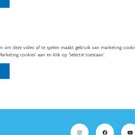
n om deze video af te spelen maakt gebruik van marketing cooki
'Marketing cookies' aan en klik op 'Selectie toestaan'.