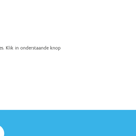
es. Klik in onderstaande knop