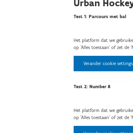
Urban Hocke
Test 1: Parcours met bal
Het platform dat we gebruike
op 'Alles toestaan' of zet de 
Verander cookie settings
Test 2: Number 8
Het platform dat we gebruike
op 'Alles toestaan' of zet de 