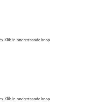
es. Klik in onderstaande knop
es. Klik in onderstaande knop