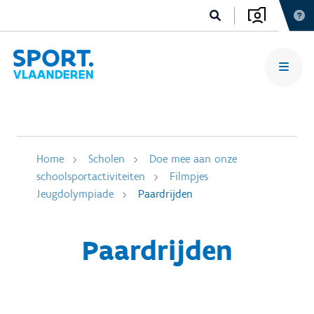
Home
Scholen
Doe mee aan onze
schoolsportactiviteiten
Filmpjes
Jeugdolympiade
Paardrijden
Paardrijden