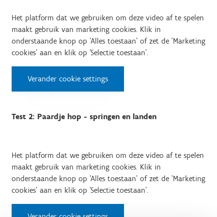
Het platform dat we gebruiken om deze video af te spelen
maakt gebruik van marketing cookies. Klik in
onderstaande knop op 'Alles toestaan' of zet de 'Marketing
cookies' aan en klik op 'Selectie toestaan'.
Verander cookie settings
Test 2: Paardje hop - springen en landen
Het platform dat we gebruiken om deze video af te spelen
maakt gebruik van marketing cookies. Klik in
onderstaande knop op 'Alles toestaan' of zet de 'Marketing
cookies' aan en klik op 'Selectie toestaan'.
Verander cookie settings