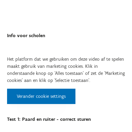
Info voor scholen
Het platform dat we gebruiken om deze video af te spelen
maakt gebruik van marketing cookies. Klik in
onderstaande knop op 'Alles toestaan' of zet de 'Marketing
cookies' aan en klik op 'Selectie toestaan'.
Verander cookie settings
Test 1: Paard en ruiter - correct sturen