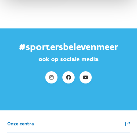
#sportersbelevenmeer
ook op sociale media
Onze centra