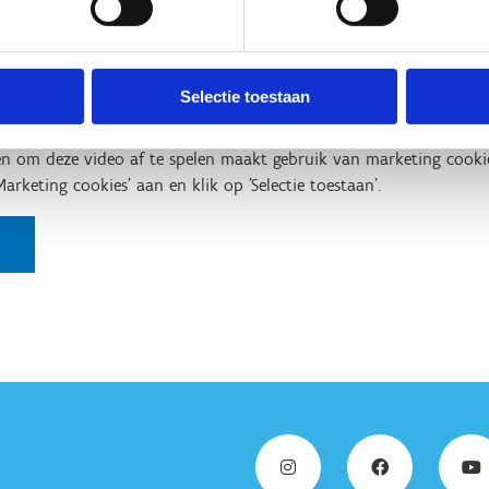
Selectie toestaan
n om deze video af te spelen maakt gebruik van marketing cooki
'Marketing cookies' aan en klik op 'Selectie toestaan'.