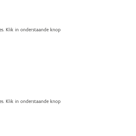
es. Klik in onderstaande knop
es. Klik in onderstaande knop