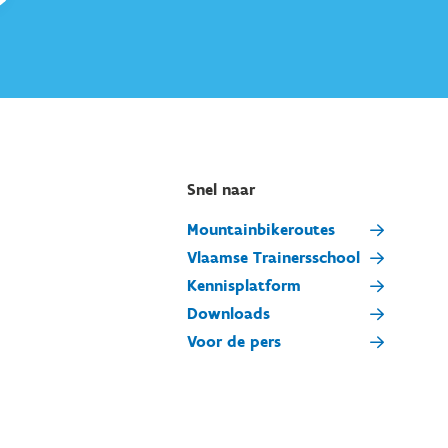
Snel naar
Mountainbikeroutes
Vlaamse Trainersschool
Kennisplatform
Downloads
Voor de pers