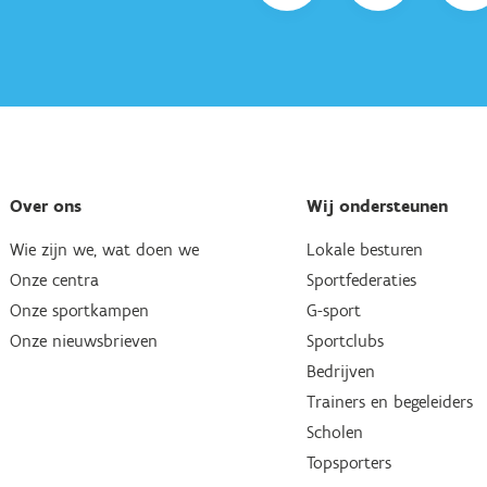
Over ons
Wij ondersteunen
Wie zijn we, wat doen we
Lokale besturen
Onze centra
Sportfederaties
Onze sportkampen
G-sport
Onze nieuwsbrieven
Sportclubs
Bedrijven
Trainers en begeleiders
Scholen
Topsporters