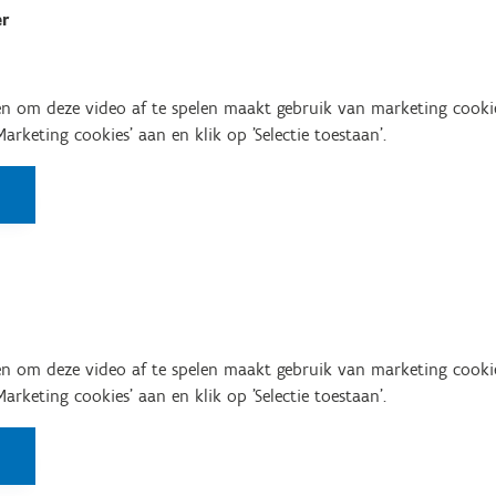
er
n om deze video af te spelen maakt gebruik van marketing cooki
'Marketing cookies' aan en klik op 'Selectie toestaan'.
n om deze video af te spelen maakt gebruik van marketing cooki
'Marketing cookies' aan en klik op 'Selectie toestaan'.