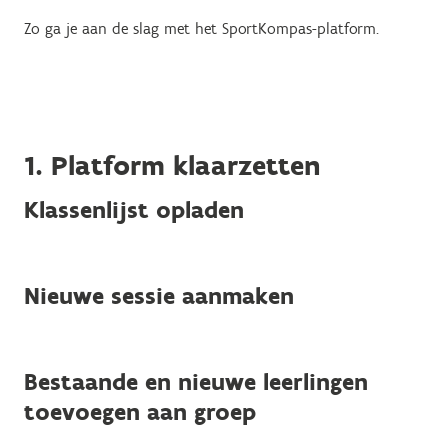
Zo ga je aan de slag met het SportKompas-platform.
1. Platform klaarzetten
Klassenlijst opladen
Nieuwe sessie aanmaken
Bestaande en nieuwe leerlingen
toevoegen aan groep