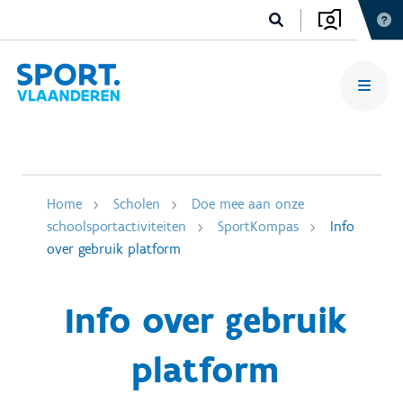
Home
Scholen
Doe mee aan onze
schoolsportactiviteiten
SportKompas
Info
over gebruik platform
Info over gebruik
platform