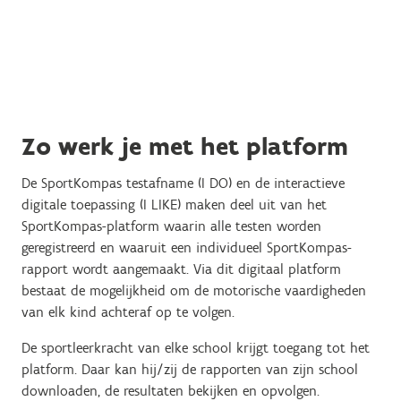
Zo werk je met het platform
De SportKompas testafname (I DO) en de interactieve
digitale toepassing (I LIKE) maken deel uit van het
SportKompas-platform waarin alle testen worden
geregistreerd en waaruit een individueel SportKompas-
rapport wordt aangemaakt. Via dit digitaal platform
bestaat de mogelijkheid om de motorische vaardigheden
van elk kind achteraf op te volgen.
De sportleerkracht van elke school krijgt toegang tot het
platform. Daar kan hij/zij de rapporten van zijn school
downloaden, de resultaten bekijken en opvolgen.