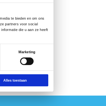
 media te bieden en om ons
ze partners voor social
nformatie die u aan ze heeft
Marketing
Alles toestaan