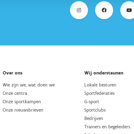
Over ons
Wij ondersteunen
Wie zijn we, wat doen we
Lokale besturen
Onze centra
Sportfederaties
Onze sportkampen
G-sport
Onze nieuwsbrieven
Sportclubs
Bedrijven
Trainers en begeleiders