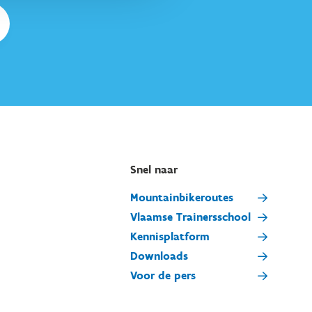
Snel naar
Mountainbikeroutes
Vlaamse Trainersschool
Kennisplatform
Downloads
Voor de pers