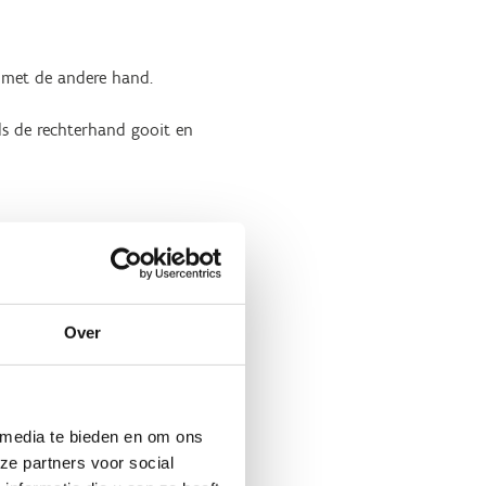
 met de andere hand.
ls de rechterhand gooit en
Over
 media te bieden en om ons
ze partners voor social