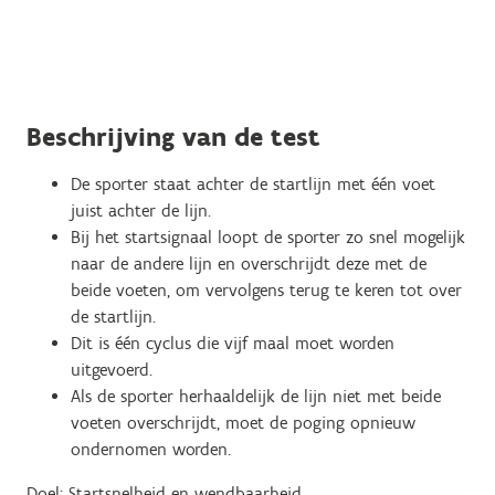
Beschrijving van de test
De sporter staat achter de startlijn met één voet
juist achter de lijn.
Bij het startsignaal loopt de sporter zo snel mogelijk
naar de andere lijn en overschrijdt deze met de
beide voeten, om vervolgens terug te keren tot over
de startlijn.
Dit is één cyclus die vijf maal moet worden
uitgevoerd.
Als de sporter herhaaldelijk de lijn niet met beide
voeten overschrijdt, moet de poging opnieuw
ondernomen worden.
Doel: Startsnelheid en wendbaarheid.