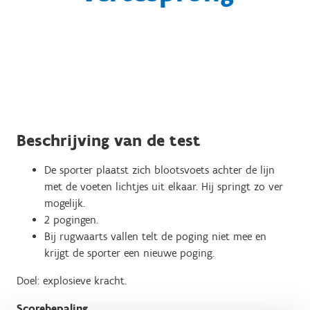
Beschrijving van de test
De sporter plaatst zich blootsvoets achter de lijn
met de voeten lichtjes uit elkaar. Hij springt zo ver
mogelijk.
2 pogingen.
Bij rugwaarts vallen telt de poging niet mee en
krijgt de sporter een nieuwe poging.
Doel: explosieve kracht.
Scorebepaling