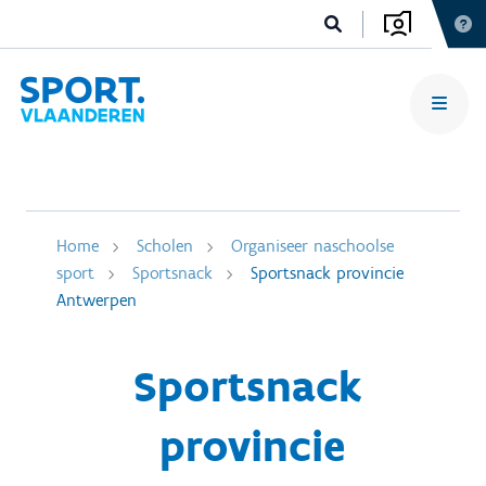
Home
Scholen
Organiseer naschoolse
sport
Sportsnack
Sportsnack provincie
Antwerpen
Sportsnack
provincie