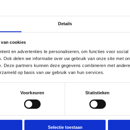
Details
 van cookies
ent en advertenties te personaliseren, om functies voor social
. Ook delen we informatie over uw gebruik van onze site met on
e. Deze partners kunnen deze gegevens combineren met andere i
erzameld op basis van uw gebruik van hun services.
Voorkeuren
Statistieken
Selectie toestaan
Over ons
Wij ondersteunen