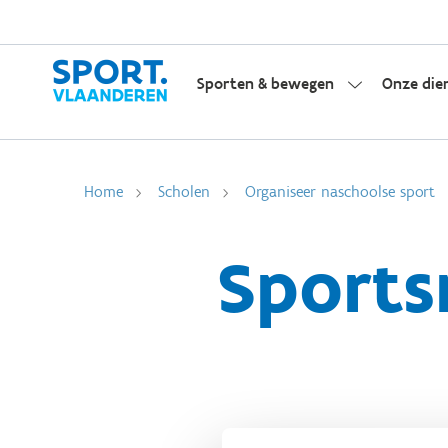
Sporten & bewegen
Onze die
Home
Scholen
Organiseer naschoolse sport
Sports