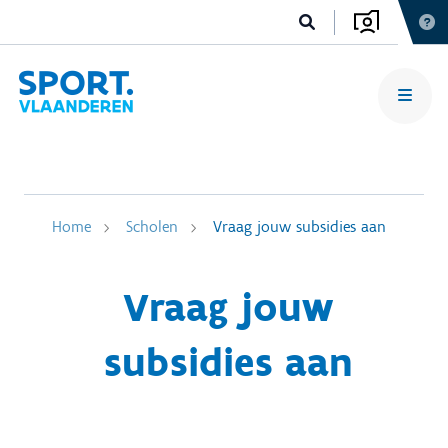
Home
Scholen
Vraag jouw subsidies aan
Vraag jouw
subsidies aan