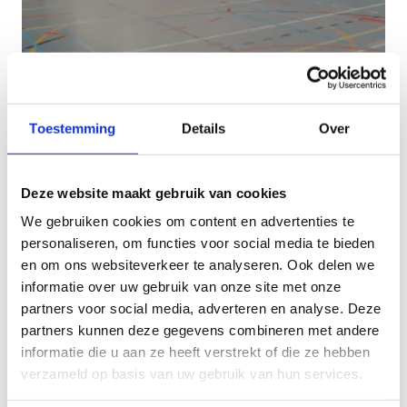
Schoolsportinfrastructuur
Toestemming
Details
Over
Deze website maakt gebruik van cookies
We gebruiken cookies om content en advertenties te
personaliseren, om functies voor social media te bieden
en om ons websiteverkeer te analyseren. Ook delen we
informatie over uw gebruik van onze site met onze
partners voor social media, adverteren en analyse. Deze
partners kunnen deze gegevens combineren met andere
informatie die u aan ze heeft verstrekt of die ze hebben
verzameld op basis van uw gebruik van hun services.