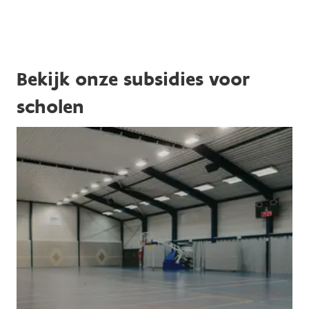
Bekijk onze subsidies voor
scholen