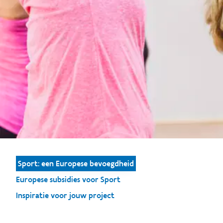
Sport: een Europese bevoegdheid
Europese subsidies voor Sport
Inspiratie voor jouw project