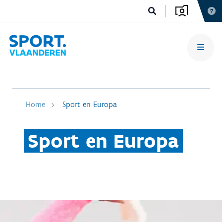
Home
Sport en Europa
Sport en Europa