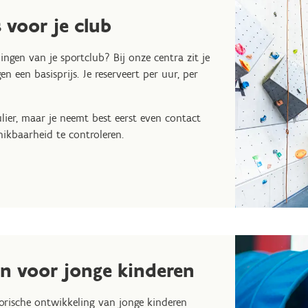
 voor je club
ingen van je sportclub? Bij onze centra zit je
 een basisprijs. Je reserveert per uur, per
lier, maar je neemt best eerst even contact
ikbaarheid te controleren.
en voor jonge kinderen
orische ontwikkeling van jonge kinderen