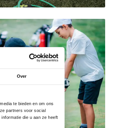
Over
 media te bieden en om ons
ze partners voor social
nformatie die u aan ze heeft