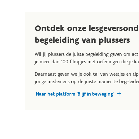
Ontdek onze lesgeversond
begeleiding van plussers
Wil jij plussers de juiste begeleiding geven om ac
je meer dan 100 filmpjes met oefeningen die je kan
Daarnaast geven we je ook tal van weetjes en ti
jonge medemens op de juiste manier te begeleiden
Naar het platform 'Blijf in beweging'