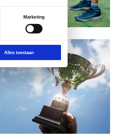
Marketing
Alles toestaan