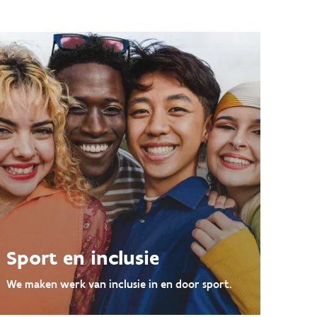
Sport en inclusie
We maken werk van inclusie in en door sport.