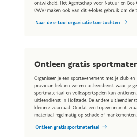
ontwikkeld. Het Agentschap voor Natuur en Bos 
(AWV) maken ook van dit e-loket gebruik om de 
Naar de e-tool organisatie toertochten
Ontleen gratis sportmater
Organiseer je een sportevenement met je club en 
provincie hebben we een uitleendienst waar je ge
sportmateriaal en volkssportspelen kan ontlenen.
uitleendienst in Hofstade. De andere uitleendie
kleinere voorraad. Omdat een topevenement vraa
materiaal regelmatig op schade of mankementen
Ontleen gratis sportmateriaal