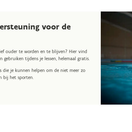
ersteuning voor de
tief ouder te worden en te blijven? Hier vind
 gebruiken tijdens je lessen, helemaal gratis.
ps die je kunnen helpen om de niet meer zo
 bij het sporten.