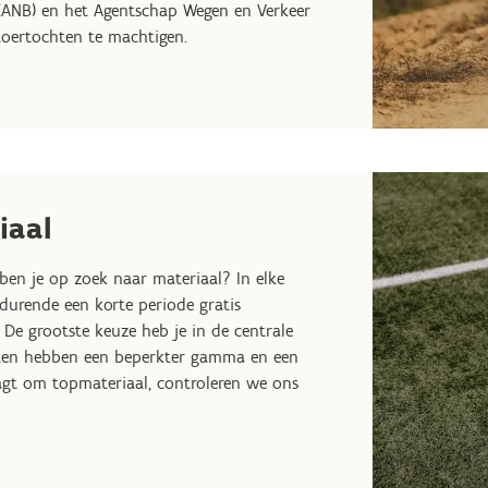
(ANB) en het Agentschap Wegen en Verkeer
toertochten te machtigen.
iaal
ben je op zoek naar materiaal? In elke
durende een korte periode gratis
 De grootste keuze heb je in de centrale
nsten hebben een beperkter gamma en een
gt om topmateriaal, controleren we ons
.