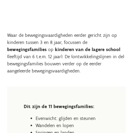
Waar de bewegingsvaardigheden eerder gericht zijn op
kinderen tussen 3 en 8 jaar, focussen de
bewegingsfamilies
op
kinderen van de lagere school
(leeftijd van 6 t.e.m. 12 jaar). De (ontwikkelingslijnen in de)
bewegingsfamilies bouwen verder op de eerder
aangeleerde bewegingsvaardigheden.
Dit zijn de 11 bewegingsfamilies:
Evenwicht: glijden en steunen
Wandelen en lopen
Springen en landen