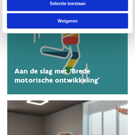
Selectie toestaan
Weigeren
Aan de slag met ‘Brede
motorische ontwikkeling’