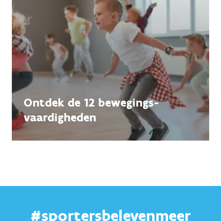
Ontdek de 12 bewegings-
vaardigheden
#sportersbelevenmeer