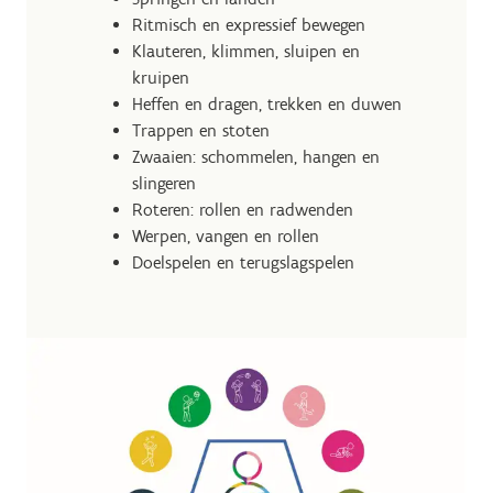
Ritmisch en expressief bewegen
Klauteren, klimmen, sluipen en
kruipen
Heffen en dragen, trekken en duwen
Trappen en stoten
Zwaaien: schommelen, hangen en
slingeren
Roteren: rollen en radwenden
Werpen, vangen en rollen
Doelspelen en terugslagspelen