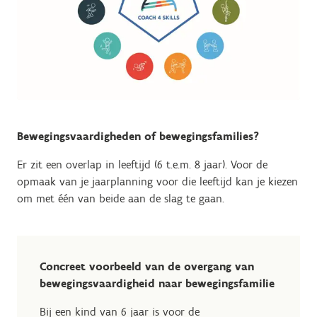
Bewegingsvaardigheden of bewegingsfamilies?
Er zit een overlap in leeftijd (6 t.e.m. 8 jaar). Voor de
opmaak van je jaarplanning voor die leeftijd kan je kiezen
om met één van beide aan de slag te gaan.
​​Concreet voorbeeld van de overgang van
bewegingsvaardigheid naar bewegingsfamilie
Bij een kind van 6 jaar is voor de