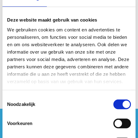
Zoeken
Deze website maakt gebruik van cookies
We gebruiken cookies om content en advertenties te
personaliseren, om functies voor social media te bieden
en om ons websiteverkeer te analyseren. Ook delen we
informatie over uw gebruik van onze site met onze
partners voor social media, adverteren en analyse. Deze
partners kunnen deze gegevens combineren met andere
informatie die u aan ze heeft verstrekt of die ze hebben
verzameld op basis van uw gebruik van hun services.
Toestemmingsselectie
Noodzakelijk
Voorkeuren
#sportersbelevenmeer