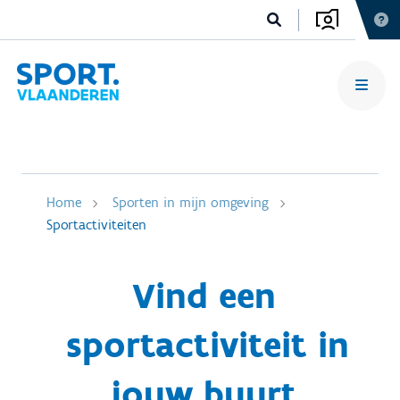
Home
Sporten in mijn omgeving
Sportactiviteiten
Vind een
sportactiviteit in
jouw buurt