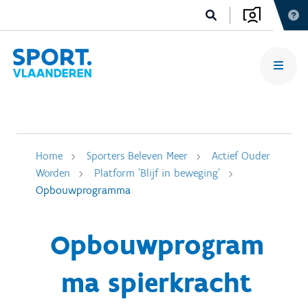
Home
Sporters Beleven Meer
Actief Ouder
Worden
Platform 'Blijf in beweging'
Opbouwprogramma
Opbouwprogram
ma spierkracht