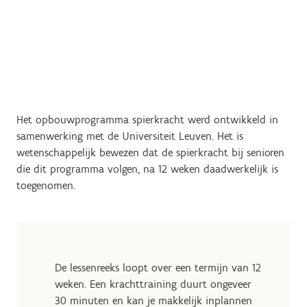
Het opbouwprogramma spierkracht werd ontwikkeld in
samenwerking met de Universiteit Leuven. Het is
wetenschappelijk bewezen dat de spierkracht bij senioren
die dit programma volgen, na 12 weken daadwerkelijk is
toegenomen.
De lessenreeks loopt over een termijn van 12
weken. Een krachttraining duurt ongeveer
30 minuten en kan je makkelijk inplannen