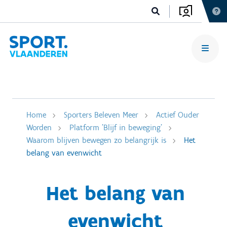
Home
Sporters Beleven Meer
Actief Ouder
Worden
Platform 'Blijf in beweging'
Waarom blijven bewegen zo belangrijk is
Het
belang van evenwicht
Het belang van
evenwicht