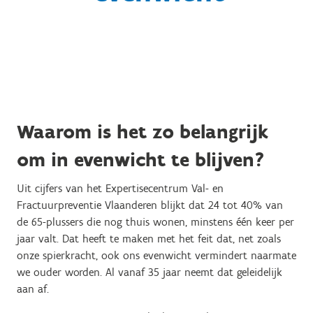
Waarom is het zo belangrijk
om in evenwicht te blijven?
Uit cijfers van het Expertisecentrum Val- en
Fractuurpreventie Vlaanderen blijkt dat 24 tot 40% van
de 65-plussers die nog thuis wonen, minstens één keer per
jaar valt. Dat heeft te maken met het feit dat, net zoals
onze spierkracht, ook ons evenwicht vermindert naarmate
we ouder worden. Al vanaf 35 jaar neemt dat geleidelijk
aan af.